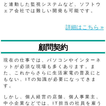
と連動した監視システムなど、ソフトウ
ェア会社では難しい開発も可能です。
詳細はこちら »
顧問契約
現在の仕事では、パソコンやインターネ
ットが必須な現場も多くあります。ま
た、これからさらに生活家電の普及にと
もない、ITの知識が必要になってきま
す。
しかし、個人経営の店舗、個人事業主、
中小企業などでは、IT担当の社員を雇う