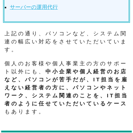
サーバーの運用代行
上記の通り、パソコンなど、システム関
連の幅広い対応をさせていただいていま
す。
個人のお客様や個人事業主の方のサポー
ト以外にも、
中小企業や個人経営のお店
など、パソコンが苦手だが、IT担当を雇
えない経営者の方に、パソコンやネット
ワーク、システム関連のことを、IT担当
者のように任せていただいているケース
もあります。