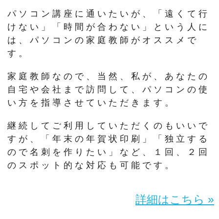
パソコン講座に通いたいが、「遠くて行
けない」「時間が合わない」という人に
は、パソコンの家庭教師がオススメで
す。
家庭教師なので、当然、私が、あなたの
自宅や会社まで訪問して、パソコンの使
い方を指導させていただきます。
継続してご利用していただくのもいいで
すが、「年末の年賀状印刷」「独立する
ので名刺を作りたい」など、１回、２回
のスポット的な対応も可能です。
詳細はこちら »