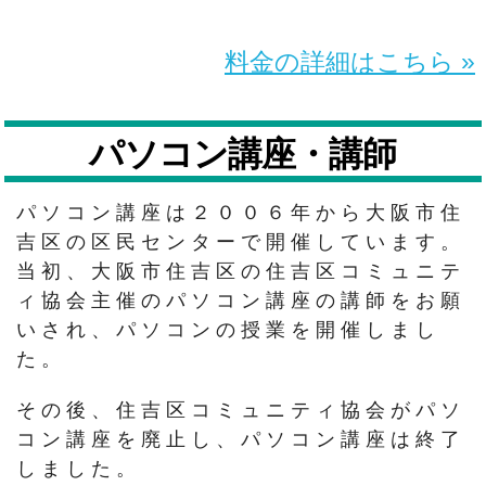
料金の詳細はこちら »
パソコン講座・講師
パソコン講座は２００６年から大阪市住
吉区の区民センターで開催しています。
当初、大阪市住吉区の住吉区コミュニテ
ィ協会主催のパソコン講座の講師をお願
いされ、パソコンの授業を開催しまし
た。
その後、住吉区コミュニティ協会がパソ
コン講座を廃止し、パソコン講座は終了
しました。