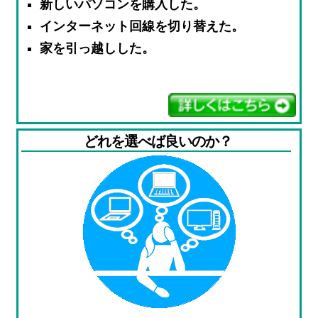
新しいパソコンを購入した。
インターネット回線を切り替えた。
家を引っ越しした。
どれを選べば良いのか？