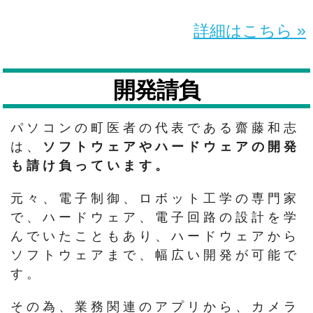
詳細はこちら »
開発請負
パソコンの町医者の代表である齋藤和志
は、
ソフトウェアやハードウェアの開発
も請け負っています。
元々、電子制御、ロボット工学の専門家
で、ハードウェア、電子回路の設計を学
んでいたこともあり、ハードウェアから
ソフトウェアまで、幅広い開発が可能で
す。
その為、業務関連のアプリから、カメラ