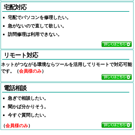
宅配対応
宅配でパソコンを修理したい。
急がないので直して欲しい。
訪問修理は利用できない。
リモート対応
ネットがつながる環境ならツールを活用してリモートで対応可能
です。（
会員様のみ
）
電話相談
急ぎで相談したい。
聞かば分かりそう。
今すぐ質問したい。
（
会員様のみ
）