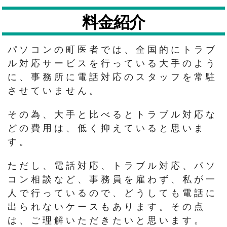
料金紹介
パソコンの町医者では、全国的にトラブ
ル対応サービスを行っている大手のよう
に、事務所に電話対応のスタッフを常駐
させていません。
その為、大手と比べるとトラブル対応な
どの費用は、低く抑えていると思いま
す。
ただし、電話対応、トラブル対応、パソ
コン相談など、事務員を雇わず、私が一
人で行っているので、どうしても電話に
出られないケースもあります。その点
は、ご理解いただきたいと思います。