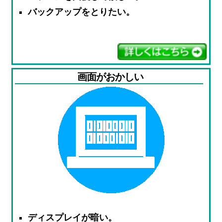
バックアップをとりたい。
画面がおかしい
ディスプレイが暗い。