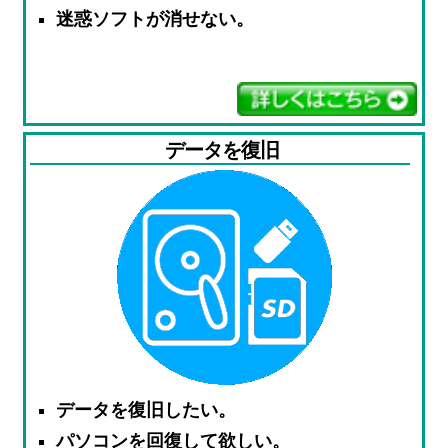
迷惑ソフトが消せない。
データを復旧
データを復旧したい。
パソコンを回復して欲しい。