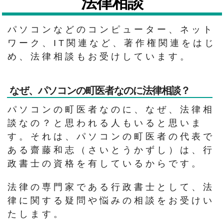
法律相談
パソコンなどのコンピューター、ネット
ワーク、IT関連など、著作権関連をはじ
め、法律相談もお受けしています。
なぜ、パソコンの町医者なのに法律相談？
パソコンの町医者なのに、なぜ、法律相
談なの？と思われる人もいると思いま
す。それは、パソコンの町医者の代表で
ある齋藤和志（さいとうかずし）は、行
政書士の資格を有しているからです。
法律の専門家である行政書士として、法
律に関する疑問や悩みの相談をお受けい
たします。