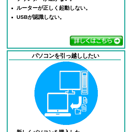
ルーターが正しく起動しない。
USBが認識しない。
パソコンを引っ越ししたい