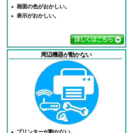
画面の色がおかしい。
表示がおかしい。
周辺機器が動かない
プリンターが動かない。