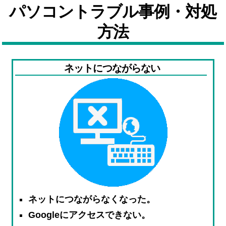
パソコントラブル事例・対処
方法
ネットにつながらない
ネットにつながらなくなった。
Googleにアクセスできない。