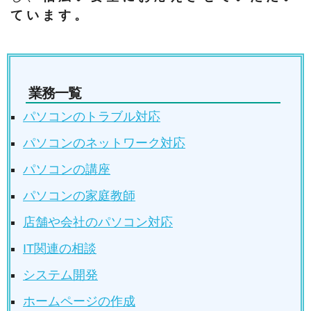
ています。
業務一覧
パソコンのトラブル対応
パソコンのネットワーク対応
パソコンの講座
パソコンの家庭教師
店舗や会社のパソコン対応
IT関連の相談
システム開発
ホームページの作成