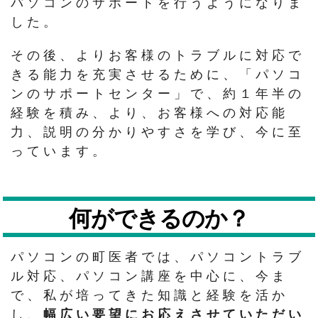
パソコンのサポートを行うようになりま
した。
その後、よりお客様のトラブルに対応で
きる能力を充実させるために、「パソコ
ンのサポートセンター」で、約１年半の
経験を積み、より、お客様への対応能
力、説明の分かりやすさを学び、今に至
っています。
何ができるのか？
パソコンの町医者では、パソコントラブ
ル対応、パソコン講座を中心に、今ま
で、私が培ってきた知識と経験を活か
し、
幅広い要望にお応えさせていただい