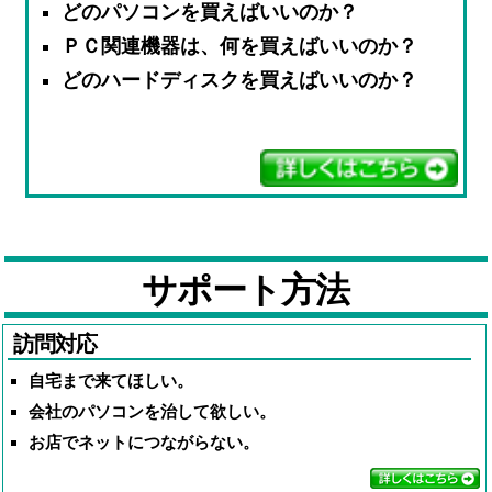
どのパソコンを買えばいいのか？
ＰＣ関連機器は、何を買えばいいのか？
どのハードディスクを買えばいいのか？
サポート方法
訪問対応
自宅まで来てほしい。
会社のパソコンを治して欲しい。
お店でネットにつながらない。