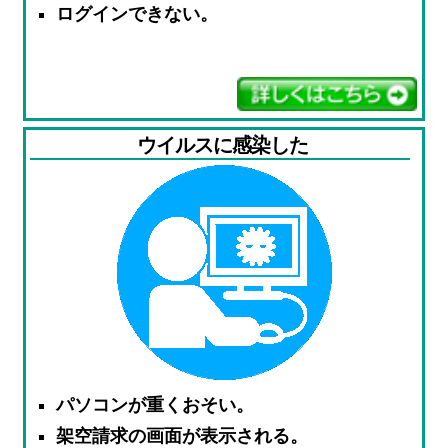
ログインできない。
ウイルスに感染した
パソコンが重くおそい。
架空請求の画面が表示される。