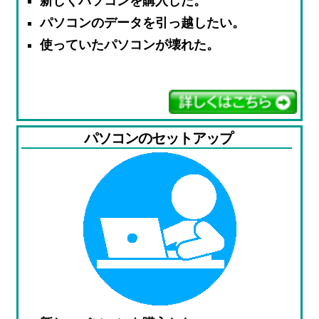
新しくパソコンを購入した。
パソコンのデータを引っ越したい。
使っていたパソコンが壊れた。
パソコンのセットアップ