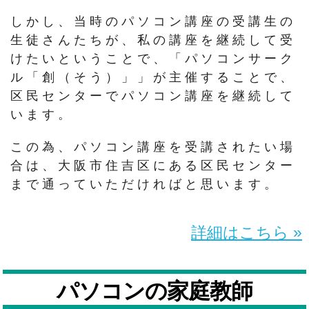
しかし、当時のパソコン講座の受講生の
生徒さんたちが、私の講座を継続して受
けたいということで、「パソコンサーク
ル「創（そう）」」が主催することで、
区民センターでパソコン講座を継続して
います。
この為、パソコン講座を受講されたい場
合は、大阪市住吉区にある区民センター
まで通っていただければと思います。
詳細はこちら »
パソコンの家庭教師