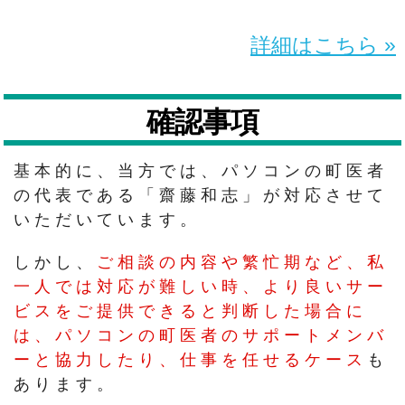
詳細はこちら »
確認事項
基本的に、当方では、パソコンの町医者
の代表である「齋藤和志」が対応させて
いただいています。
しかし、
ご相談の内容や繁忙期など、私
一人では対応が難しい時、より良いサー
ビスをご提供できると判断した場合に
は、パソコンの町医者のサポートメンバ
ーと協力したり、仕事を任せるケース
も
あります。