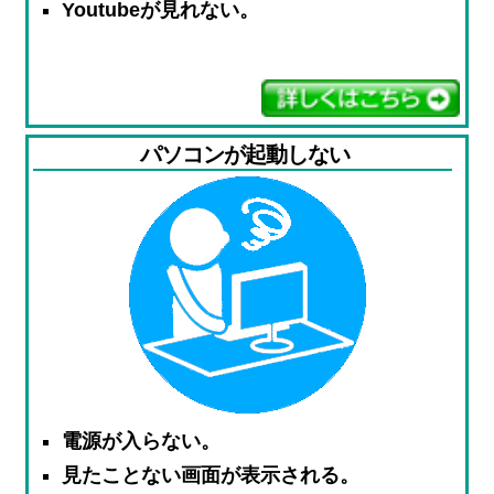
Youtubeが見れない。
パソコンが起動しない
電源が入らない。
見たことない画面が表示される。