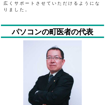
広くサポートさせていただけるようにな
りました。
パソコンの町医者の代表