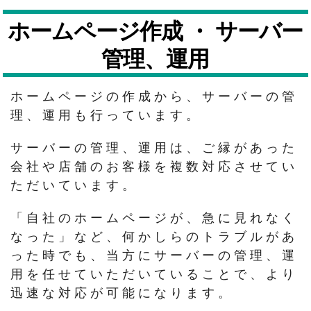
ホームページ作成 ・ サーバー
管理、運用
ホームページの作成から、サーバーの管
理、運用も行っています。
サーバーの管理、運用は、ご縁があった
会社や店舗のお客様を複数対応させてい
ただいています。
「自社のホームページが、急に見れなく
なった」など、何かしらのトラブルがあ
った時でも、当方にサーバーの管理、運
用を任せていただいていることで、より
迅速な対応が可能になります。