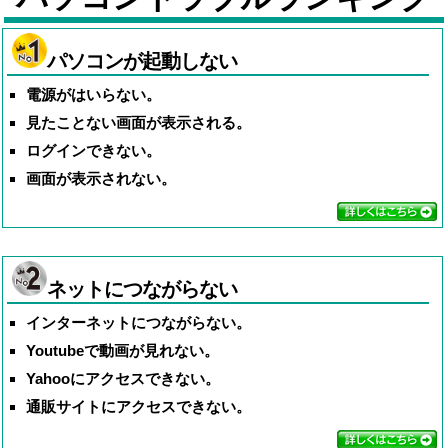
パソコンが起動しない
電源がはいらない。
見たことない画面が表示される。
ログインできない。
画面が表示されない。
ネットにつながらない
インターネットにつながらない。
Youtubeで動画が見れない。
Yahooにアクセスできない。
通販サイトにアクセスできない。