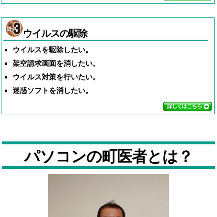
ウイルスの駆除
ウイルスを駆除したい。
架空請求画面を消したい。
ウイルス対策を行いたい。
迷惑ソフトを消したい。
パソコンの町医者とは？