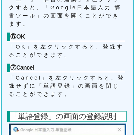
クすると、「Google日本語入力 辞
書ツール」の画面を開くことができ
ます。
⑥OK
「OK」を左クリックすると、登録す
ることができます。
⑦Cancel
「Cancel」を左クリックすると、登
録せずに「単語登録」の画面を閉じ
ることができます。
「単語登録」の画面の登録説明