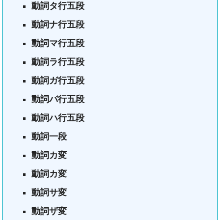
動詞タ行五段
動詞ナ行五段
動詞マ行五段
動詞ラ行五段
動詞ガ行五段
動詞バ行五段
動詞ハ行五段
動詞一段
動詞カ変
動詞カ変
動詞サ変
動詞ザ変