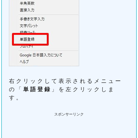
右クリックして表示されるメニュー
の「
単語登録
」を左クリックしま
す。
スポンサーリンク