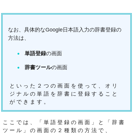
なお、具体的なGoogle日本語入力の辞書登録の
方法は、
単語登録
の画面
辞書ツール
の画面
といった２つの画面を使って、オリ
ジナルの単語を辞書に登録すること
ができます。
ここでは、「単語登録の画面」と「辞書
ツール」の画面の２種類の方法で、