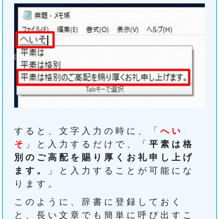
すると、文字入力の時に、「
へい
そ
」と入力するだけで、「
平素は格
別のご高配を賜り厚くお礼申し上げ
ます。
」と入力することが可能にな
ります。
このように、辞書に登録しておく
と、長い文章でも簡単に呼び出すこ