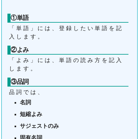
①単語
「単語」には、登録したい単語を記
入します。
②よみ
「よみ」には、単語の読み方を記入
します。
③品詞
品詞では、
名詞
短縮よみ
サジェストのみ
固有名詞