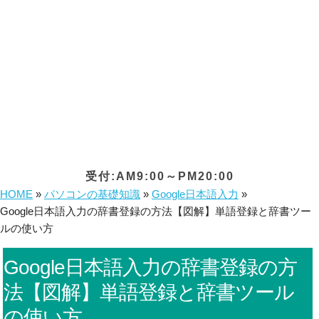
受付:AM9:00～PM20:00
HOME
»
パソコンの基礎知識
»
Google日本語入力
»
Google日本語入力の辞書登録の方法【図解】単語登録と辞書ツー
ルの使い方
Google日本語入力の辞書登録の方
法【図解】単語登録と辞書ツール
の使い方