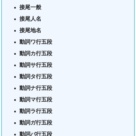
接尾一般
接尾人名
接尾地名
動詞ワ行五段
動詞カ行五段
動詞サ行五段
動詞タ行五段
動詞ナ行五段
動詞マ行五段
動詞ラ行五段
動詞ガ行五段
動詞バ行五段