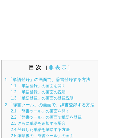
目次
[
非表示
]
1
「単語登録」の画面で、辞書登録する方法
1.1
「単語登録」の画面を開く
1.2
「単語登録」の画面の説明
1.3
「単語登録」の画面の登録説明
2
「辞書ツール」の画面で、辞書登録する方法
2.1
「辞書ツール」の画面を開く
2.2
「辞書ツール」の画面で単語を登録
2.3
さらに単語を追加する場合
2.4
登録した単語を削除する方法
2.5
削除後の「辞書ツール」の画面