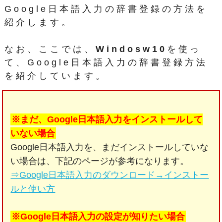
Google日本語入力の辞書登録の方法を
紹介します。
なお、ここでは、
Windosw10
を使っ
て、Google日本語入力の辞書登録方法
を紹介しています。
※まだ、Google日本語入力をインストールして
いない場合
Google日本語入力を、まだインストールしていな
い場合は、下記のページが参考になります。
⇒Google日本語入力のダウンロード→インストー
ルと使い方
※Google日本語入力の設定が知りたい場合