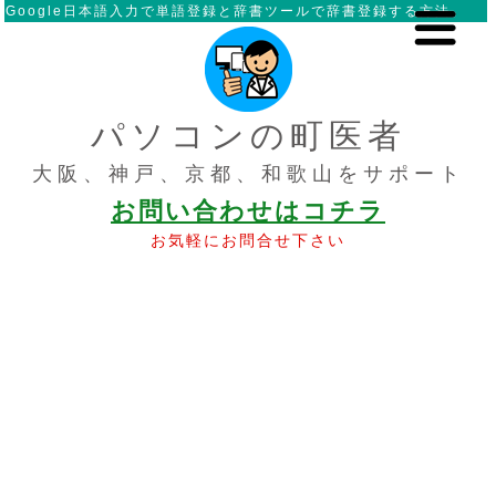
Google日本語入力で単語登録と辞書ツールで辞書登録する方法
パソコンの町医者
大阪、神戸、京都、和歌山をサポート
お問い合わせはコチラ
お気軽にお問合せ下さい