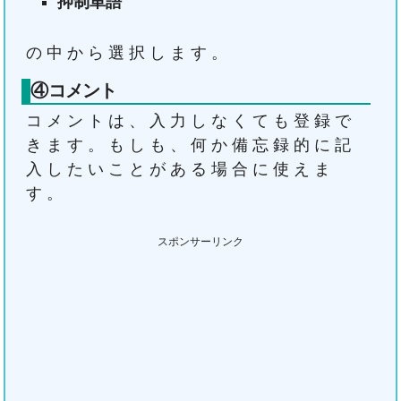
抑制単語
の中から選択します。
④コメント
コメントは、入力しなくても登録で
きます。もしも、何か備忘録的に記
入したいことがある場合に使えま
す。
スポンサーリンク