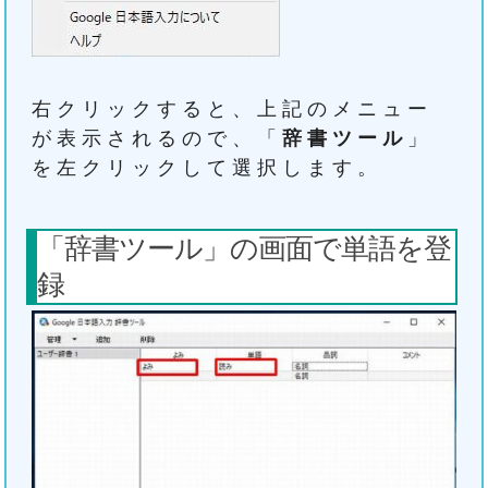
右クリックすると、上記のメニュー
が表示されるので、「
辞書ツール
」
を左クリックして選択します。
「辞書ツール」の画面で単語を登
録