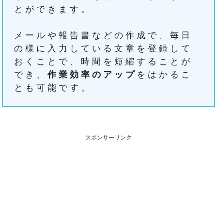
とができます。
メールや報告書などの作成で、毎日
の様に入力している文章を登録して
おくことで、時間を短縮することが
でき、
作業効率のアップ
をはかるこ
とも可能です。
スポンサーリンク