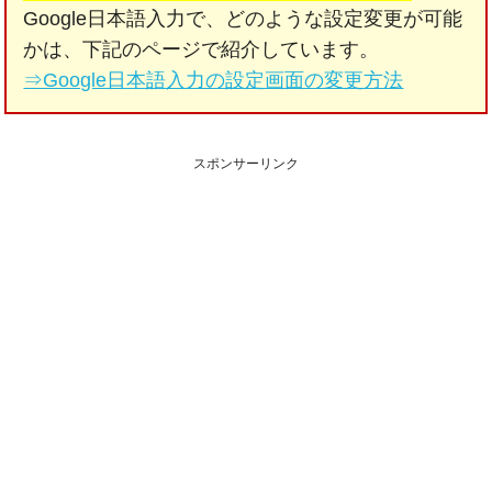
Google日本語入力で、どのような設定変更が可能
かは、下記のページで紹介しています。
⇒Google日本語入力の設定画面の変更方法
スポンサーリンク