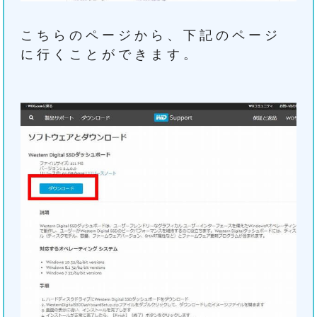
こちらのページから、下記のページ
に行くことができます。