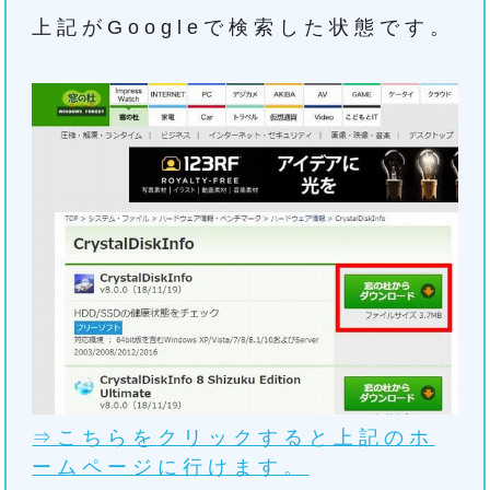
上記がGoogleで検索した状態です。
⇒こちらをクリックすると上記のホ
ームページに行けます。