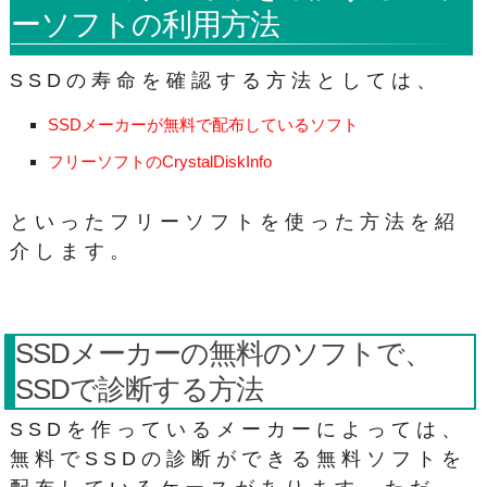
ーソフトの利用方法
SSDの寿命を確認する方法としては、
SSDメーカーが無料で配布しているソフト
フリーソフトのCrystalDiskInfo
といったフリーソフトを使った方法を紹
介します。
SSDメーカーの無料のソフトで、
SSDで診断する方法
SSDを作っているメーカーによっては、
無料でSSDの診断ができる無料ソフトを