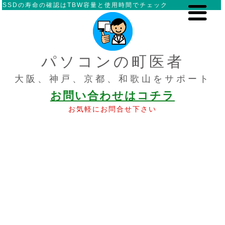
SSDの寿命の確認はTBW容量と使用時間でチェック
パソコンの町医者
大阪、神戸、京都、和歌山をサポート
お問い合わせはコチラ
お気軽にお問合せ下さい