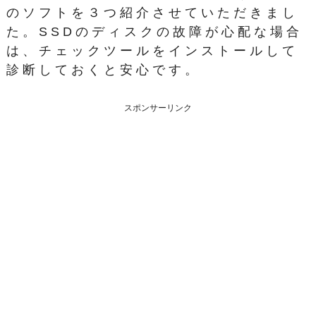
のソフトを３つ紹介させていただきまし
た。SSDのディスクの故障が心配な場合
は、チェックツールをインストールして
診断しておくと安心です。
スポンサーリンク