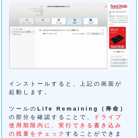
インストールすると、上記の画面が
起動します。
ツールの
Life Remaining（寿命）
の部分を確認することで、
ドライブ
使用期限内に、実行できる書き込み
の残量をチェック
することができま