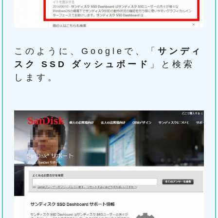
このように、Googleで、「
サンディ
スク SSD ダッシュボード
」と検索
します。