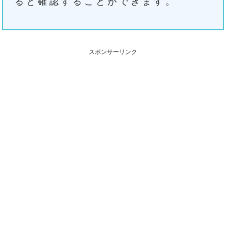
ると確認することができます。
スポンサーリンク