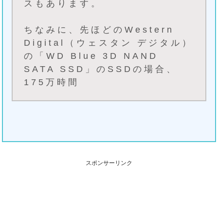
スもあります。
ちなみに、先ほどのWestern
Digital（ウェスタン デジタル）
の「WD Blue 3D NAND
SATA SSD」のSSDの場合、
175万時間
スポンサーリンク