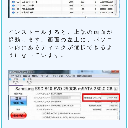
インストールすると、上記の画面が
起動します。画面の左上に、パソコ
ン内にあるディスクが選択できるよ
うになっています。