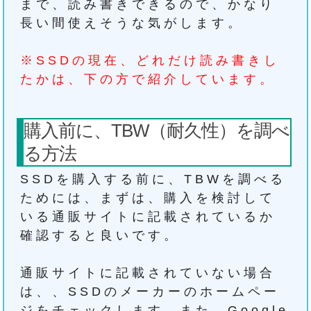
まで、読み書きできるので、かなり
長い間使えそうな気がします。
※SSDの現在、どれだけ読み書きし
たかは、下の方で紹介しています。
購入前に、TBW（耐久性）を調べ
る方法
SSDを購入する前に、TBWを調べる
ためには、まずは、購入を検討して
いる通販サイトに記載されているか
確認すると良いです。
通販サイトに記載されていない場合
は、、SSDのメーカーのホームペー
ジをチェックします。また、Google