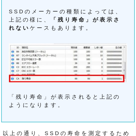
SSDのメーカーの種類によっては、
上記の様に、
「残り寿命」が表示さ
れない
ケースもあります。
「残り寿命」が表示されると上記の
ようになります。
以上の通り、SSDの寿命を測定するため