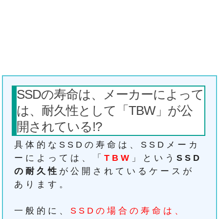
SSDの寿命は、メーカーによって
は、耐久性として「TBW」が公
開されている!?
具体的なSSDの寿命は、SSDメーカ
ーによっては、「
TBW
」という
SSD
の耐久性
が公開されているケースが
あります。
一般的に、
SSDの場合の寿命は、