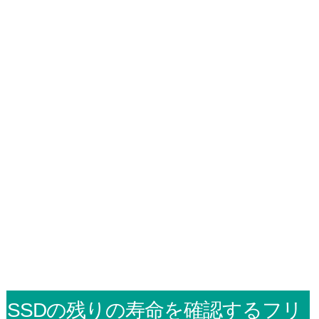
SSDの残りの寿命を確認するフリ