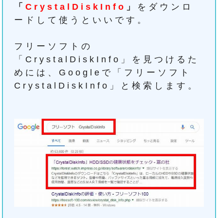
「
CrystalDiskInfo
」
をダウンロ
ードして使うといいです。
フリーソフトの
「CrystalDiskInfo」を見つけるた
めには、Googleで「フリーソフト
CrystalDiskInfo」と検索します。