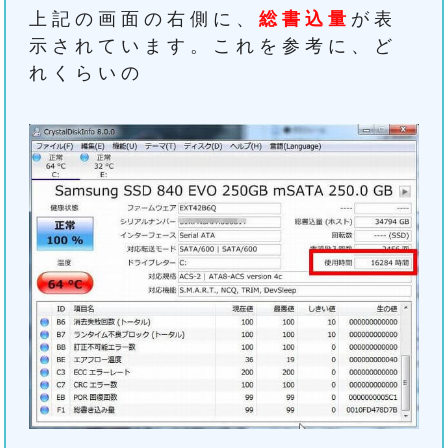
上記の画面の右側に、
総書込量
が表
示されています。これを参考に、ど
れくらいの