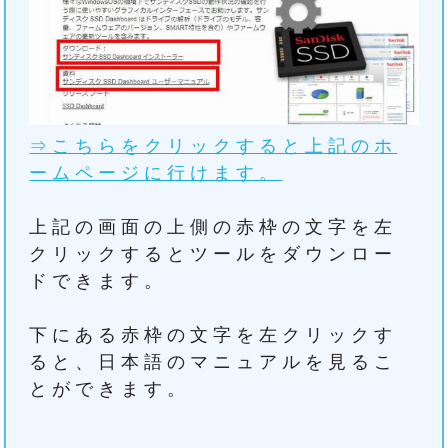
⇒こちらをクリックすると上記のホ
ームページに行けます。
上記の画面の上側の赤枠の文字を左
クリックするとツールをダウンロー
ドできます。
下にある赤枠の文字を左クリックす
ると、日本語のマニュアルを見るこ
とができます。