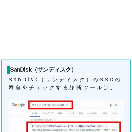
SanDisk（サンディスク）
SanDisk（サンディスク）のSSDの
寿命をチェックする診断ツールは、