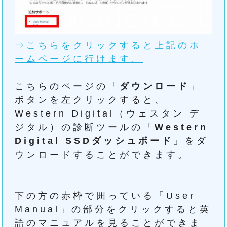
⇒こちらをクリックすると上記のホ
ームページに行けます。
こちらのページの「
ダウンロード
」
ボタンを左クリックすると、
Western Digital（ウェスタン デ
ジタル）の診断ツールの「
Western
Digital SSDダッシュボード
」をダ
ウンロードすることができます。
下の方の赤枠で囲っている「User
Manual」の部分をクリックすると英
語のマニュアルを見ることができま