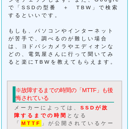
で「SSDの型番 ＋ TBW」で検索
するといいです。
もしも、パソコンやインターネット
が苦手で、調べるのが難しい場合
は、ヨドバシカメラやエディオンな
どの、電気屋さんに行って聞いてみ
ると楽にTBWを教えてもらえます。
※故障するまでの時間の「MTTF」も後
悔されている
メーカーによっては、
SSDが故
障するまでの時間
となる
「
MTTF
」が公開されているケー