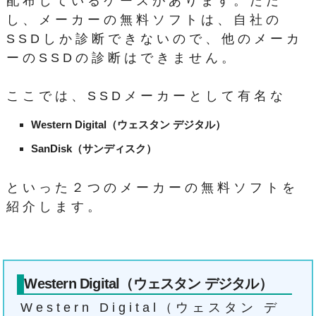
配布しているケースがあります。ただ
し、メーカーの無料ソフトは、自社の
SSDしか診断できないので、他のメーカ
ーのSSDの診断はできません。
ここでは、SSDメーカーとして有名な
Western Digital（ウェスタン デジタル）
SanDisk（サンディスク）
といった２つのメーカーの無料ソフトを
紹介します。
Western Digital（ウェスタン デジタル）
Western Digital（ウェスタン デ