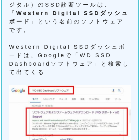
ジタル）のSSD診断ツールは、
「
Western Digital SSDダッシュ
ボード
」という名前のソフトウェア
です。
Western Digital SSDダッシュボ
ードは、Googleで「WD SSD
Dashboardソフトウェア」と検索し
て出てくる