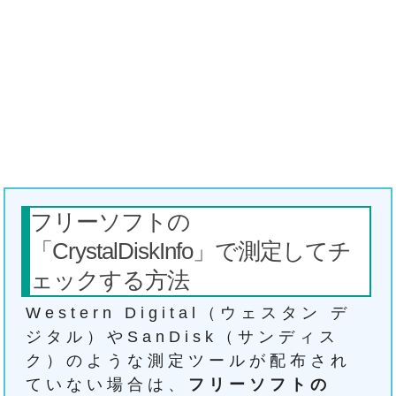
フリーソフトの
「CrystalDiskInfo」で測定してチ
ェックする方法
Western Digital（ウェスタン デ
ジタル）やSanDisk（サンディス
ク）のような測定ツールが配布され
ていない場合は、
フリーソフトの