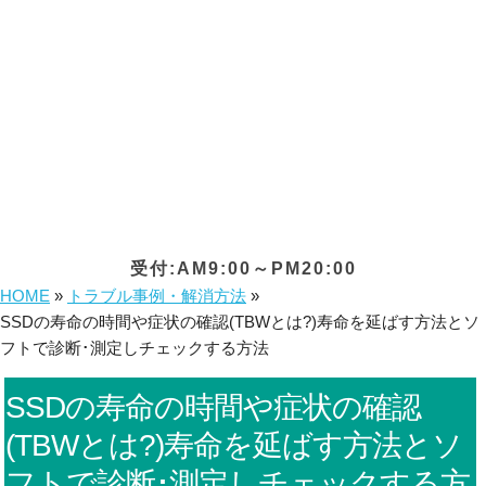
受付:AM9:00～PM20:00
HOME
»
トラブル事例・解消方法
»
SSDの寿命の時間や症状の確認(TBWとは?)寿命を延ばす方法とソ
フトで診断･測定しチェックする方法
SSDの寿命の時間や症状の確認
(TBWとは?)寿命を延ばす方法とソ
フトで診断･測定しチェックする方