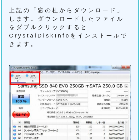
上記の「窓の杜からダウンロード」
します。ダウンロードしたファイル
をダブルクリックすると
CrystalDiskInfoをインストールで
きます。