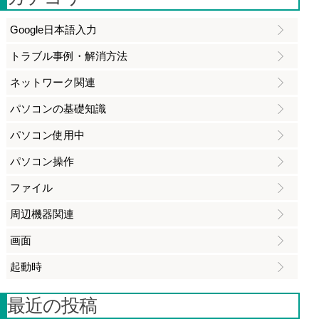
Google日本語入力
トラブル事例・解消方法
ネットワーク関連
パソコンの基礎知識
パソコン使用中
パソコン操作
ファイル
周辺機器関連
画面
起動時
最近の投稿