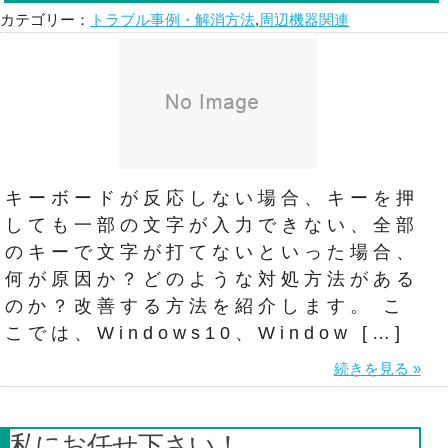
カテゴリー：
トラブル事例・解消方法
,
周辺機器関連
キーボードが反応しない場合、キーを押
しても一部の文字が入力できない、全部
のキーで文字が打てないといった場合、
何が原因か？どのような対処方法がある
のか？改善する方法を紹介します。 こ
こでは、Windows10、Window […]
続きを見る »
私にお任せ下さい！