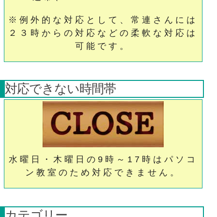
※例外的な対応として、常連さんには
２３時からの対応などの柔軟な対応は
可能です。
対応できない時間帯
水曜日・木曜日の9時～17時はパソコ
ン教室のため対応できません。
カテゴリー