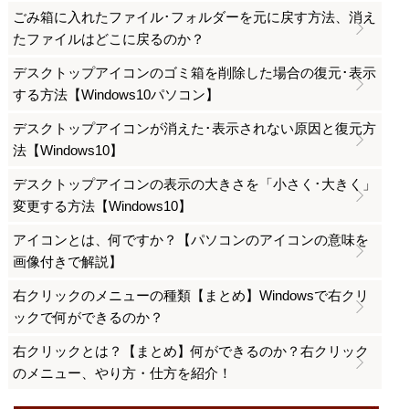
ごみ箱に入れたファイル･フォルダーを元に戻す方法、消え
たファイルはどこに戻るのか？
デスクトップアイコンのゴミ箱を削除した場合の復元･表示
する方法【Windows10パソコン】
デスクトップアイコンが消えた･表示されない原因と復元方
法【Windows10】
デスクトップアイコンの表示の大きさを「小さく･大きく」
変更する方法【Windows10】
アイコンとは、何ですか？【パソコンのアイコンの意味を
画像付きで解説】
右クリックのメニューの種類【まとめ】Windowsで右クリ
ックで何ができるのか？
右クリックとは？【まとめ】何ができるのか？右クリック
のメニュー、やり方・仕方を紹介！