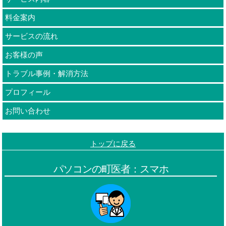
料金案内
サービスの流れ
お客様の声
トラブル事例・解消方法
プロフィール
お問い合わせ
トップに戻る
パソコンの町医者：スマホ