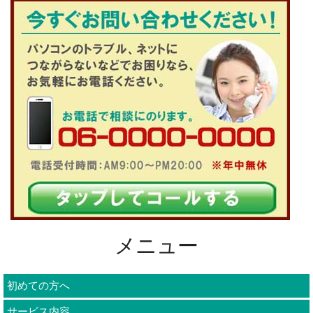
メニュー
初めての方へ
サービス内容