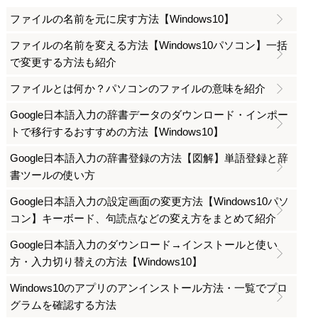
ファイルの名前を元に戻す方法【Windows10】
ファイルの名前を変える方法【Windows10パソコン】一括
で変更する方法も紹介
ファイルとは何か？パソコンのファイルの意味を紹介
Google日本語入力の辞書データのダウンロード・インポー
トで移行するおすすめの方法【Windows10】
Google日本語入力の辞書登録の方法【図解】単語登録と辞
書ツールの使い方
Google日本語入力の設定画面の変更方法【Windows10パソ
コン】キーボード、句読点などの変え方をまとめて紹介
Google日本語入力のダウンロード→インストールと使い
方・入力切り替えの方法【Windows10】
Windows10のアプリのアンインストール方法・一覧でプロ
グラムを確認する方法