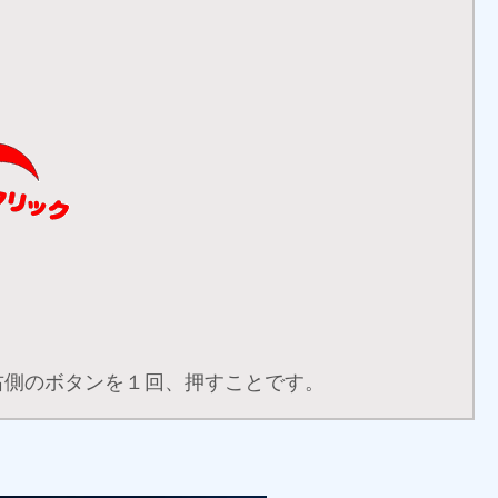
右側のボタンを１回、押すことです。