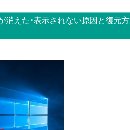
が消えた･表示されない原因と復元方