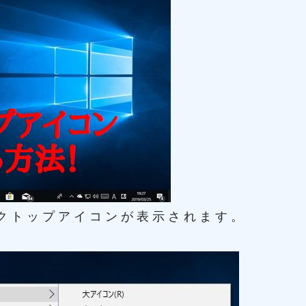
クトップアイコンが表示されます。