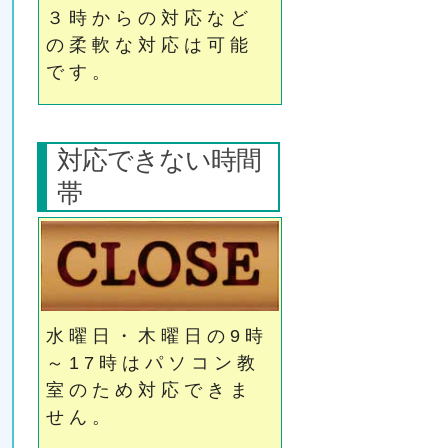
３時からの対応など
の柔軟な対応は可能
です。
対応できない時間
帯
水曜日・木曜日の9時
～17時はパソコン教
室のため対応できま
せん。