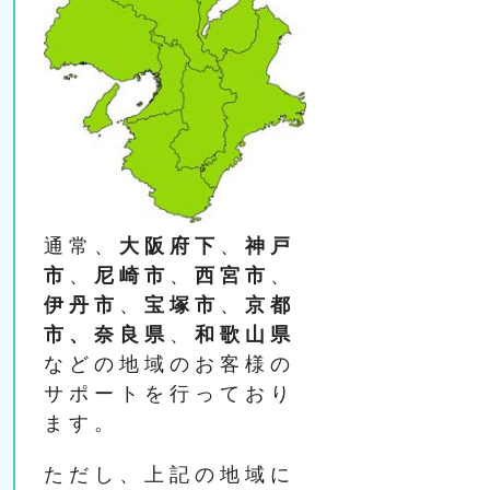
通常、
大阪府下
、
神戸
市
、
尼崎市
、
西宮市
、
伊丹市
、
宝塚市
、
京都
市、奈良県
、
和歌山県
などの地域のお客様の
サポートを行っており
ます。
ただし、上記の地域に