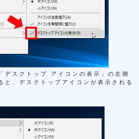
「デスクトップ アイコンの表示」の左側
ると、デスクトップアイコンが表示される