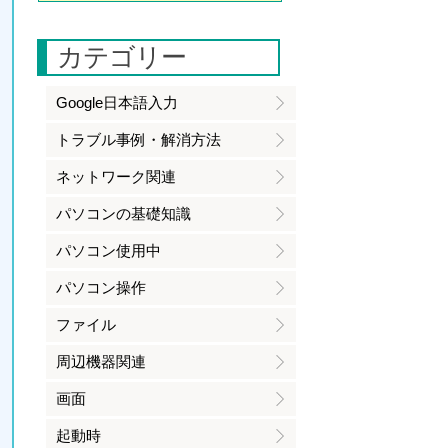
カテゴリー
Google日本語入力
トラブル事例・解消方法
ネットワーク関連
パソコンの基礎知識
パソコン使用中
パソコン操作
ファイル
周辺機器関連
画面
起動時