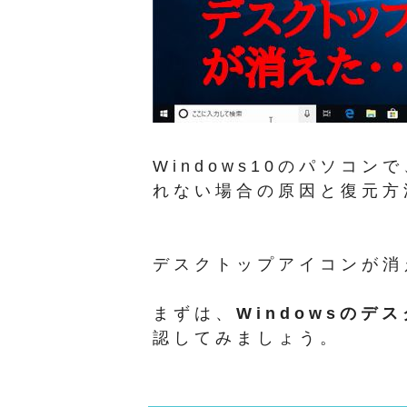
Windows10のパソコ
れない場合の原因と復元方
デスクトップアイコンが消
まずは、
Windowsのデ
認してみましょう。