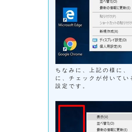
ちなみに、上記の様に、
に、チェックが付いてい
設定です。