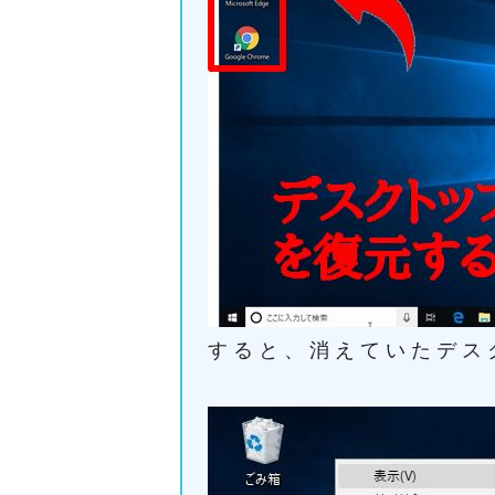
すると、消えていたデス