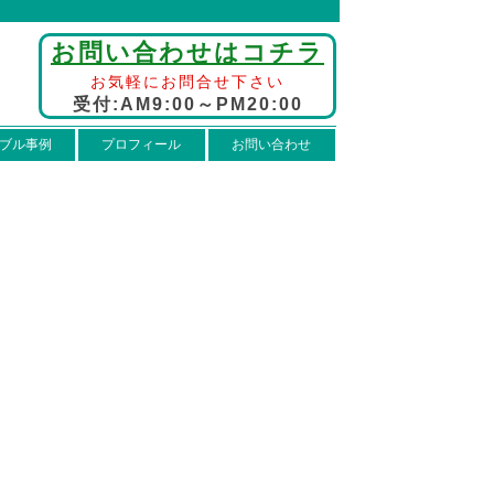
お問い合わせはコチラ
お気軽にお問合せ下さい
受付:AM9:00～PM20:00
ブル事例
プロフィール
お問い合わせ
】