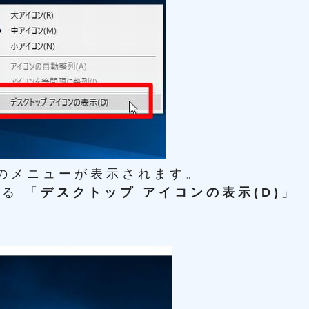
のメニューが表示されます。
る 「
デスクトップ アイコンの表示(D)
」