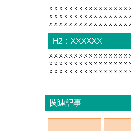
XXXXXXXXXXXXXXXX
XXXXXXXXXXXXXXXX
XXXXXXXXXXXXXXXX
H2：XXXXXX
XXXXXXXXXXXXXXXX
XXXXXXXXXXXXXXXX
XXXXXXXXXXXXXXXX
関連記事