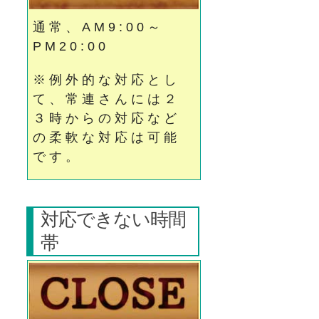
通常、AM9:00～
PM20:00
※例外的な対応とし
て、常連さんには２
３時からの対応など
の柔軟な対応は可能
です。
対応できない時間
帯