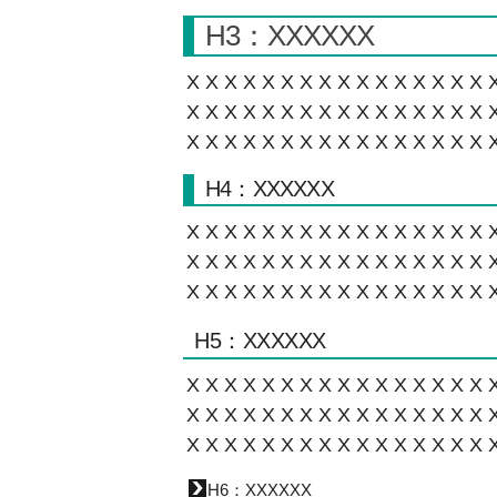
H3：XXXXXX
XXXXXXXXXXXXXXXX
XXXXXXXXXXXXXXXX
XXXXXXXXXXXXXXXX
H4：XXXXXX
XXXXXXXXXXXXXXXX
XXXXXXXXXXXXXXXX
XXXXXXXXXXXXXXXX
H5：XXXXXX
XXXXXXXXXXXXXXXX
XXXXXXXXXXXXXXXX
XXXXXXXXXXXXXXXX
H6：XXXXXX