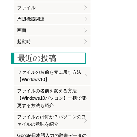
ファイル
周辺機器関連
画面
起動時
最近の投稿
ファイルの名前を元に戻す方法
【Windows10】
ファイルの名前を変える方法
【Windows10パソコン】一括で変
更する方法も紹介
ファイルとは何か？パソコンのフ
ァイルの意味を紹介
Google日本語入力の辞書データの