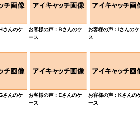
Hさんのケ
お客様の声：Bさんのケ
お客様の声：Iさんのケ
ース
ス
Gさんのケ
お客様の声：Eさんのケ
お客様の声：Kさんの
ース
ース