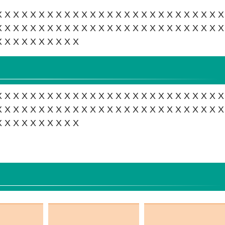
XXXXXXXXXXXXXXXXXXXXXXXXXX
XXXXXXXXXXXXXXXXXXXXXXXXXX
XXXXXXXXXX
XXXXXXXXXXXXXXXXXXXXXXXXXX
XXXXXXXXXXXXXXXXXXXXXXXXXX
XXXXXXXXXX