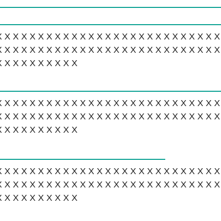
XXXXXXXXXXXXXXXXXXXXXXXXXX
XXXXXXXXXXXXXXXXXXXXXXXXXX
XXXXXXXXXX
XXXXXXXXXXXXXXXXXXXXXXXXXX
XXXXXXXXXXXXXXXXXXXXXXXXXX
XXXXXXXXXX
XXXXXXXXXXXXXXXXXXXXXXXXXX
XXXXXXXXXXXXXXXXXXXXXXXXXX
XXXXXXXXXX