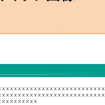
XXXXXXXXXXXXXXXXXXXXXXXXXX
XXXXXXXXXXXXXXXXXXXXXXXXXX
XXXXXXXXXX