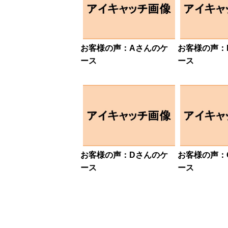
お客様の声：Aさんのケ
お客様の声：
ース
ース
お客様の声：Dさんのケ
お客様の声：
ース
ース