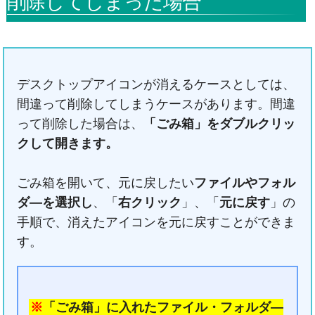
削除してしまった場合
デスクトップアイコンが消えるケースとしては、
間違って削除してしまうケースがあります。間違
って削除した場合は、
「ごみ箱」をダブルクリッ
クして開きます。
ごみ箱を開いて、元に戻したい
ファイルやフォル
ダ―を選択し
、「
右クリック
」、「
元に戻す
」の
手順で、消えたアイコンを元に戻すことができま
す。
※
「ごみ箱」に入れたファイル・フォルダ―