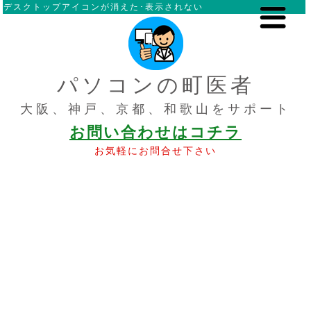
デスクトップアイコンが消えた･表示されない
パソコンの町医者
大阪、神戸、京都、和歌山をサポート
お問い合わせはコチラ
お気軽にお問合せ下さい