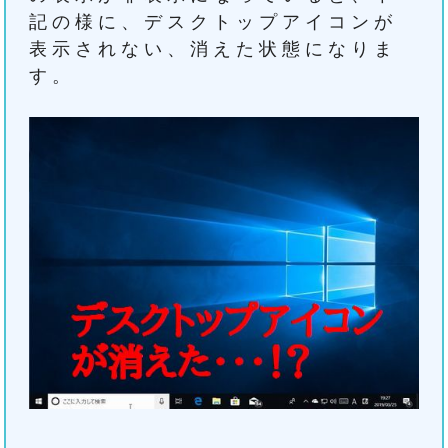
記の様に、デスクトップアイコンが
表示されない、消えた状態になりま
す。