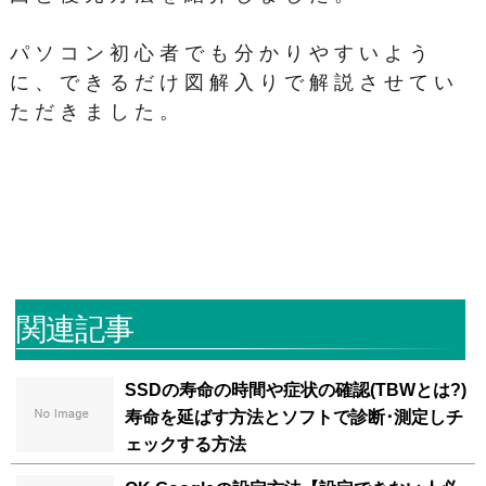
パソコン初心者でも分かりやすいよう
に、できるだけ図解入りで解説させてい
ただきました。
関連記事
SSDの寿命の時間や症状の確認(TBWとは?)
寿命を延ばす方法とソフトで診断･測定しチ
ェックする方法