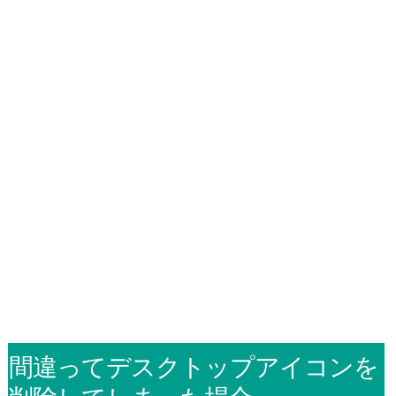
間違ってデスクトップアイコンを