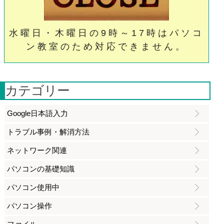
水曜日・木曜日の9時～17時はパソコ
ン教室のため対応できません。
カテゴリー
Google日本語入力
トラブル事例・解消方法
ネットワーク関連
パソコンの基礎知識
パソコン使用中
パソコン操作