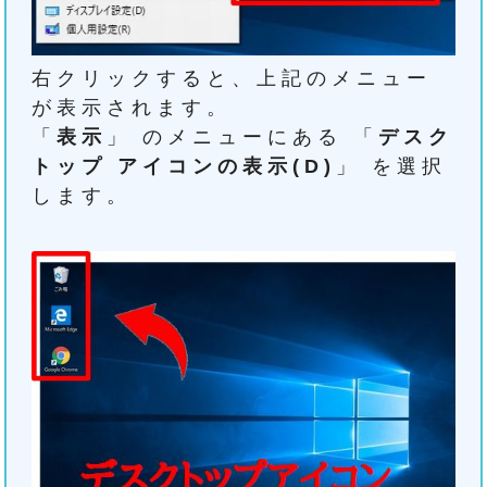
右クリックすると、上記のメニュー
が表示されます。
「
表示
」 のメニューにある 「
デスク
トップ アイコンの表示(D)
」 を選択
します。