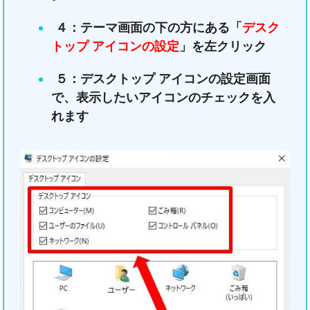
４：テーマ画面の下の方にある「
デスク
トップ アイコンの設定
」を左クリック
５：デスクトップ アイコンの設定画面
で、表示したいアイコンのチェックを入
れます