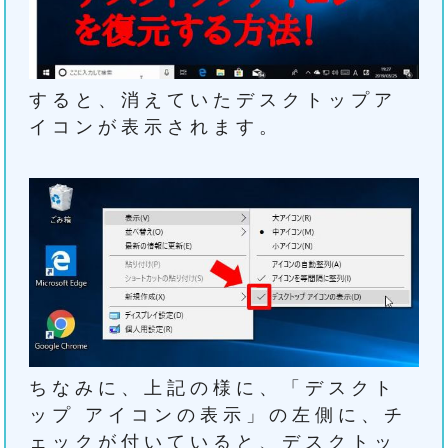
すると、消えていたデスクトップア
イコンが表示されます。
ちなみに、上記の様に、「デスクト
ップ アイコンの表示」の左側に、チ
ェックが付いていると、デスクトッ