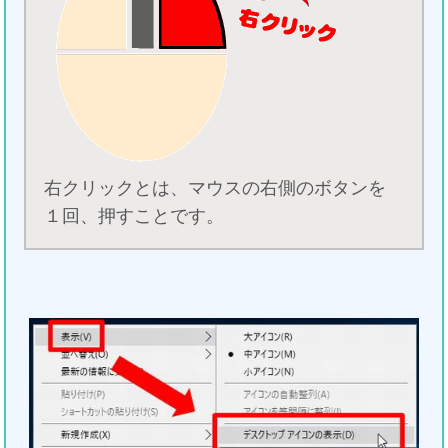
右クリックとは、マウスの右側のボタンを
１回、押すことです。