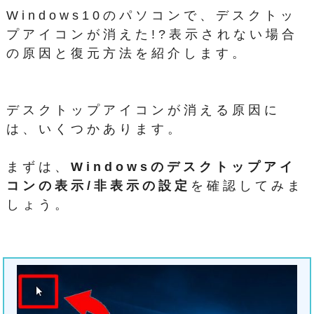
Windows10のパソコンで、デスクトッ
プアイコンが消えた!?表示されない場合
の原因と復元方法を紹介します。
デスクトップアイコンが消える原因に
は、いくつかあります。
まずは、
Windowsのデスクトップアイ
コンの表示/非表示の設定
を確認してみま
しょう。