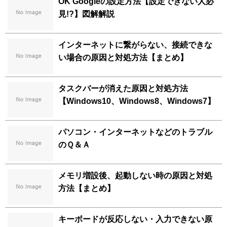
OK Googleの設定方法【設定できない人必
見!?】図解解説
インターネットに繋がらない、接続できな
い場合の原因と対処方法【まとめ】
タスクバーが消えた原因と対処方法
【Windows10、Windows8、Windows7】
パソコン・インターネットなどのトラブル
のＱ＆Ａ
メモリ増設後、起動しない時の原因と対処
方法【まとめ】
キーボードが反応しない・入力できない原