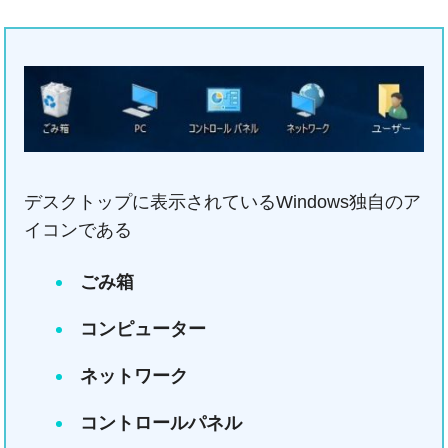
デスクトップに表示されているWindows独自のア
イコンである
ごみ箱
コンピューター
ネットワーク
コントロールパネル