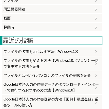
ファイル
周辺機器関連
画面
起動時
最近の投稿
ファイルの名前を元に戻す方法【Windows10】
ファイルの名前を変える方法【Windows10パソコン】一括
で変更する方法も紹介
ファイルとは何か？パソコンのファイルの意味を紹介
Google日本語入力の辞書データのダウンロード・インポー
トで移行するおすすめの方法【Windows10】
Google日本語入力の辞書登録の方法【図解】単語登録と辞
書ツールの使い方