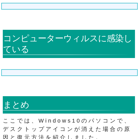
コンピューターウィルスに感染し
ている
まとめ
ここでは、Windows10のパソコンで、
デスクトップアイコンが消えた場合の原
因と復元方法を紹介しました。