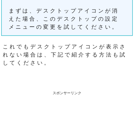
まずは、デスクトップアイコンが消
えた場合、このデスクトップの設定
メニューの変更を試してください。
これでもデスクトップアイコンが表示さ
れない場合は、下記で紹介する方法も試
してください。
スポンサーリンク