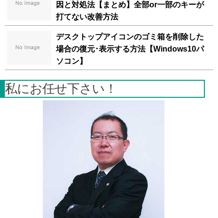
因と対処法【まとめ】全部or一部のキーが
打てない改善方法
デスクトップアイコンのゴミ箱を削除した
場合の復元･表示する方法【Windows10パ
ソコン】
私にお任せ下さい！