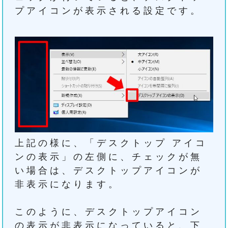
プアイコンが表示される設定です。
上記の様に、「デスクトップ アイコ
ンの表示」の左側に、チェックが無
い場合は、デスクトップアイコンが
非表示になります。
このように、デスクトップアイコン
の表示が非表示になっていると、下