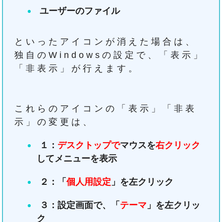
ユーザーのファイル
といったアイコンが消えた場合は、
独自のWindowsの設定で、「表示」
「非表示」が行えます。
これらのアイコンの「表示」「非表
示」の変更は、
１：
デスクトップで
マウスを
右クリック
してメニューを表示
２：「
個人用設定
」を左クリック
３：設定画面で、「
テーマ
」を左クリッ
ク