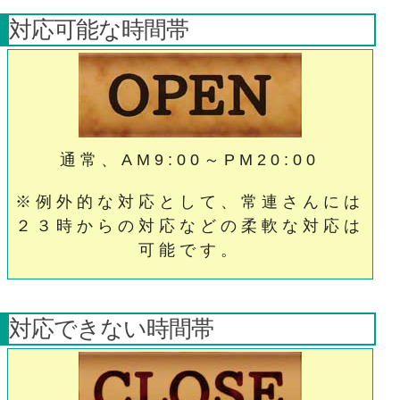
対応可能な時間帯
通常、AM9:00～PM20:00
※例外的な対応として、常連さんには
２３時からの対応などの柔軟な対応は
可能です。
対応できない時間帯