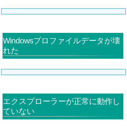
Windowsプロファイルデータが壊
れた
エクスプローラーが正常に動作し
ていない