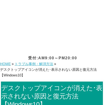
受付:AM9:00～PM20:00
HOME
»
トラブル事例・解消方法
»
デスクトップアイコンが消えた･表示されない原因と復元方法
【Windows10】
デスクトップアイコンが消えた･表
示されない原因と復元方法
【Windows10】