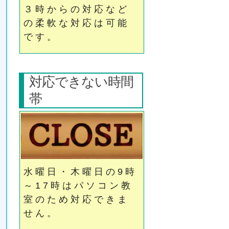
３時からの対応など
の柔軟な対応は可能
です。
対応できない時間
帯
水曜日・木曜日の9時
～17時はパソコン教
室のため対応できま
せん。