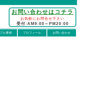
お問い合わせはコチラ
お気軽にお問合せ下さい
受付:AM9:00～PM20:00
ブル事例
プロフィール
お問い合わせ
法