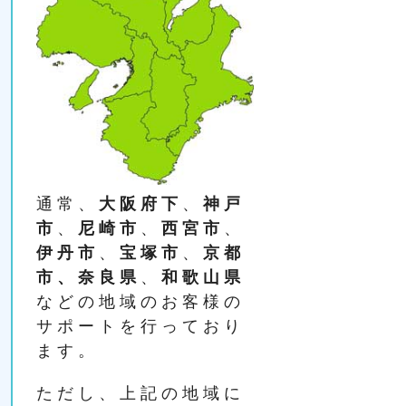
通常、
大阪府下
、
神戸
市
、
尼崎市
、
西宮市
、
伊丹市
、
宝塚市
、
京都
市、奈良県
、
和歌山県
などの地域のお客様の
サポートを行っており
ます。
ただし、上記の地域に