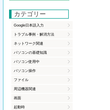
カテゴリー
Google日本語入力
トラブル事例・解消方法
ネットワーク関連
パソコンの基礎知識
パソコン使用中
パソコン操作
ファイル
周辺機器関連
画面
起動時