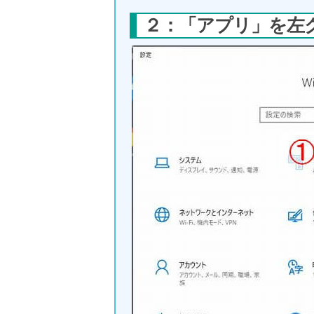
２：「アプリ」を左