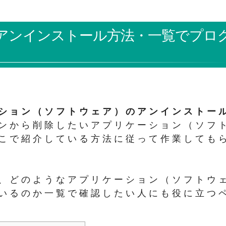
プリのアンインストール方法・一覧でプロ
ション（ソフトウェア）のアンインストー
ンから削除したいアプリケーション（ソフ
こで紹介している方法に従って作業しても
、どのようなアプリケーション（ソフトウ
いるのか一覧で確認したい人にも役に立つ