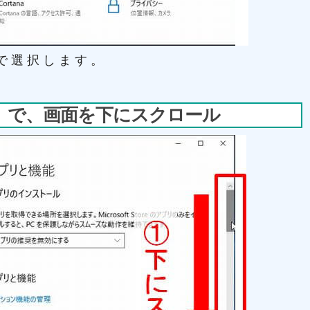
で選択します。
」で、画面を下にスクロール