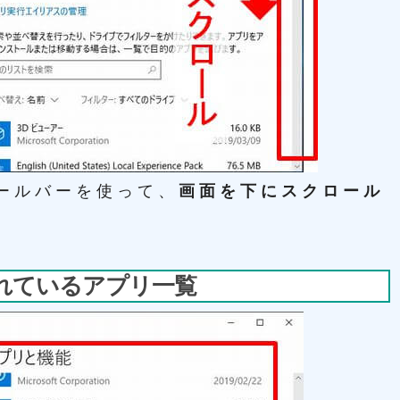
ールバーを使って、
画面を下にスクロール
れているアプリ一覧