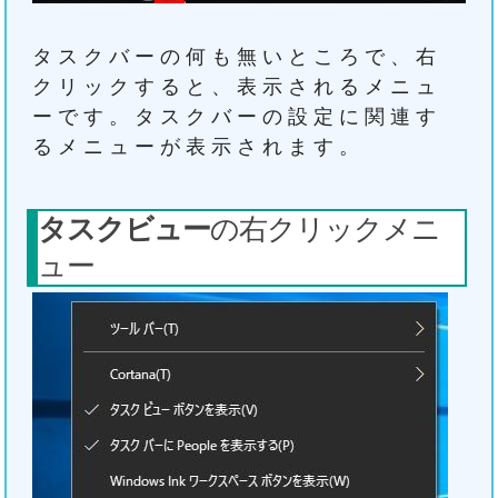
タスクバーの何も無いところで、右
クリックすると、表示されるメニュ
ーです。タスクバーの設定に関連す
るメニューが表示されます。
タスクビュー
の右クリックメニ
ュー