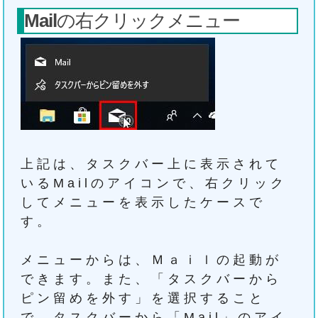
Mail
の右クリックメニュー
上記は、タスクバー上に表示されて
いるMailのアイコンで、右クリック
してメニューを表示したケースで
す。
メニューからは、Ｍａｉｌの起動が
できます。また、「タスクバーから
ピン留めを外す」を選択すること
で、タスクバーから「Mail」のアイ