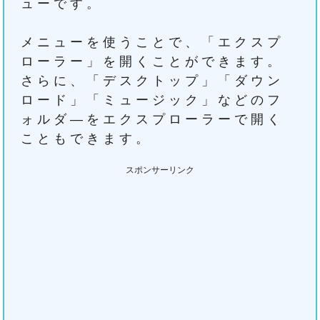
ューです。
メニューを使うことで、「エクスプ
ローラー」を開くことができます。
さらに、「デスクトップ」「ダウン
ロード」「ミュージック」などのフ
ォルダ―をエクスプローラーで開く
こともできます。
スポンサーリンク