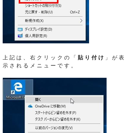
上記は、右クリックの「
貼り付け
」が表
示されるメニューです。