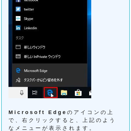
Microsoft Edge
のアイコンの上
で、右クリックすると、上記のよう
なメニューが表示されます。