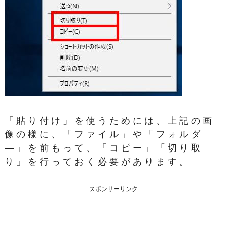
「貼り付け」を使うためには、上記の画
像の様に、「ファイル」や「フォルダ
―」を前もって、「コピー」「切り取
り」を行っておく必要があります。
スポンサーリンク