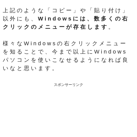
上記のような「コピー」や「貼り付け」
以外にも、
Windowsには、数多くの右
クリックのメニューが存在します
。
様々なWindowsの右クリックメニュー
を知ることで、今まで以上にWindows
パソコンを使いこなせるようになれば良
いなと思います。
スポンサーリンク