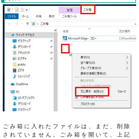
ごみ箱に入れたファイルは、まだ、削除
されていません。ごみ箱を開いて、上記