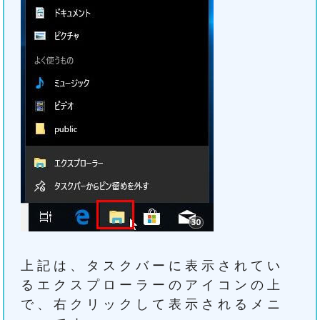
上記は、タスクバーに表示されてい
るエクスプローラーのアイコンの上
で、右クリックして表示されるメニ