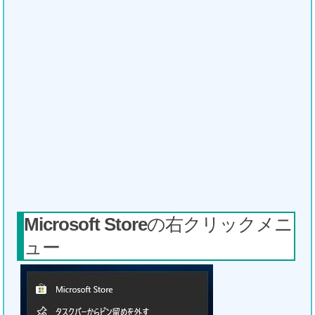
Microsoft Store
の右クリックメニ
ュー