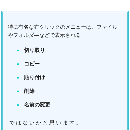
特に有名な右クリックのメニューは、ファイル
やフォルダ―などで表示される
切り取り
コピー
貼り付け
削除
名前の変更
ではないかと思います。