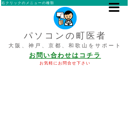
右クリックのメニューの種類
パソコンの町医者
大阪、神戸、京都、和歌山をサポート
お問い合わせはコチラ
お気軽にお問合せ下さい