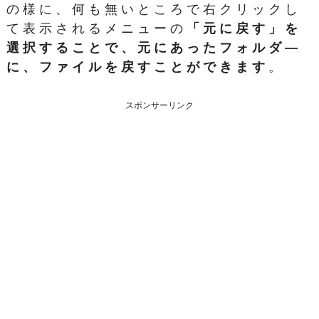
の様に、何も無いところで右クリックし
て表示されるメニューの
「元に戻す」を
選択することで、元にあったフォルダ―
に、ファイルを戻すことができます
。
スポンサーリンク