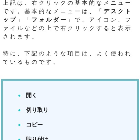
上記は、右クリックの基本的なメニュー
です。基本的なメニューは、「
デスクト
ップ
」「
フォルダー
」で、アイコン、フ
ァイルなどの上で右クリックすると表示
されます。
特に、下記のような項目は、よく使われ
ているものです。
開く
切り取り
コピー
貼り付け