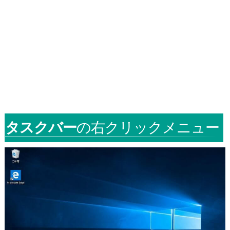
タスクバー
の右クリックメニュー