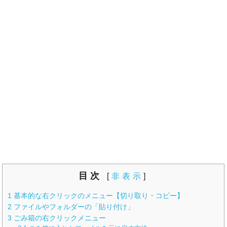
目次
[
非表示
]
1
基本的な右クリックのメニュー【切り取り・コピー】
2
ファイルやフォルダーの「貼り付け」
3
ごみ箱の右クリックメニュー