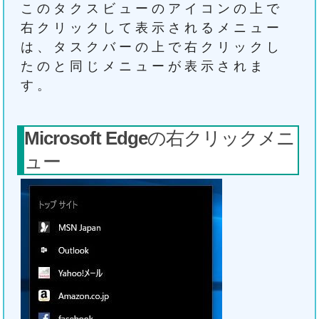
このタクスビューのアイコンの上で
右クリックして表示されるメニュー
は、タスクバーの上で右クリックし
たのと同じメニューが表示されま
す。
Microsoft Edge
の右クリックメニ
ュー