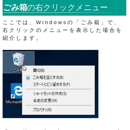
ごみ箱
の右クリックメニュー
ここでは、Windowsの「ごみ箱」で、
右クリックのメニューを表示した場合を
紹介します。