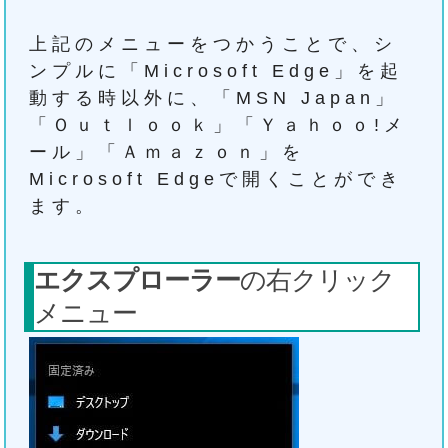
上記のメニューをつかうことで、シ
ンプルに「Microsoft Edge」を起
動する時以外に、「MSN Japan」
「Ｏｕｔｌｏｏｋ」「Ｙａｈｏｏ!メ
ール」「Ａｍａｚｏｎ」を
Microsoft Edgeで開くことができ
ます。
エクスプローラー
の右クリック
メニュー