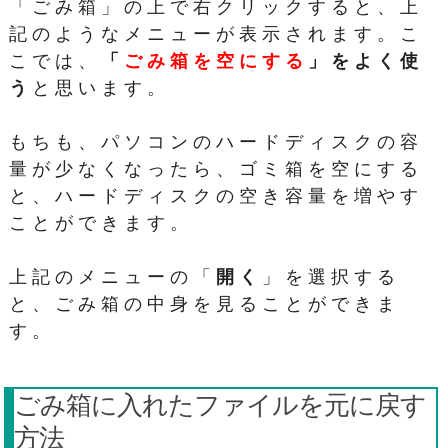
「ごみ箱」の上で右クリックすると、上
記のようなメニューが表示されます。こ
こでは、
「
ごみ箱を空にする
」をよく使
う
と思います。
もちも、パソコンのハードディスクの容
量が少なくなったら、ゴミ箱を空にする
と、ハードディスクの空き容量を増やす
ことができます。
上記のメニューの「
開く
」を選択する
と、ごみ箱の中身を見ることができま
す。
ごみ箱に入れたファイルを元に戻す
方法