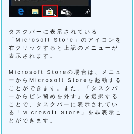
タスクバーに表示されている
「Microsoft Store」のアイコンを
右クリックすると上記のメニューが
表示されます。
Microsoft Storeの場合は、メニュ
ーからMicrosoft Storeを起動する
ことができます。また、「タスクバ
ーからピン留めを外す」を選択する
ことで、タスクバーに表示されてい
る「Microsoft Store」を非表示こ
とができます。