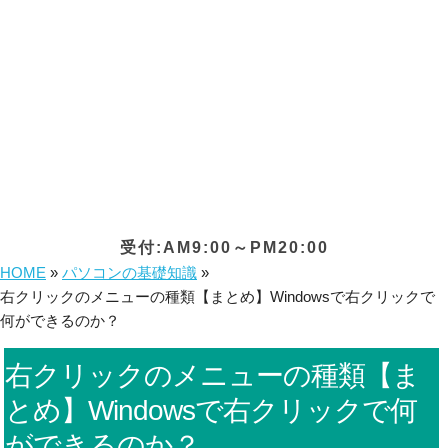
受付:AM9:00～PM20:00
HOME
»
パソコンの基礎知識
»
右クリックのメニューの種類【まとめ】Windowsで右クリックで
何ができるのか？
右クリックのメニューの種類【ま
とめ】Windowsで右クリックで何
ができるのか？