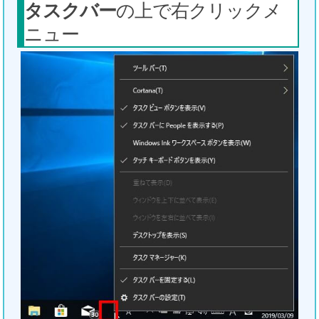
タスクバー
の上で右クリックメ
ニュー