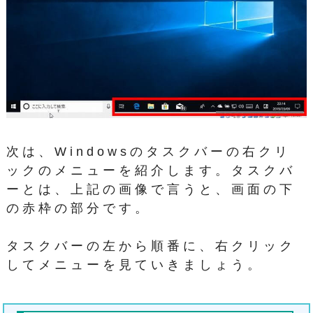
次は、Windowsのタスクバーの右クリ
ックのメニューを紹介します。タスクバ
ーとは、上記の画像で言うと、画面の下
の赤枠の部分です。
タスクバーの左から順番に、右クリック
してメニューを見ていきましょう。