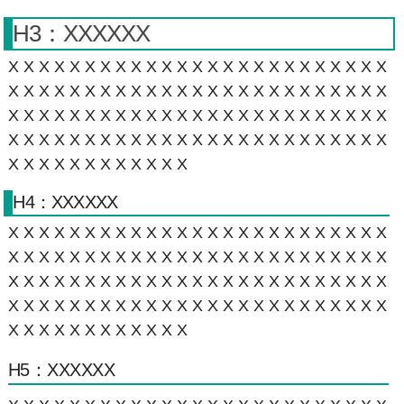
H3：XXXXXX
XXXXXXXXXXXXXXXXXXXXXXXXX
XXXXXXXXXXXXXXXXXXXXXXXXX
XXXXXXXXXXXXXXXXXXXXXXXXX
XXXXXXXXXXXXXXXXXXXXXXXXX
XXXXXXXXXXXX
H4：XXXXXX
XXXXXXXXXXXXXXXXXXXXXXXXX
XXXXXXXXXXXXXXXXXXXXXXXXX
XXXXXXXXXXXXXXXXXXXXXXXXX
XXXXXXXXXXXXXXXXXXXXXXXXX
XXXXXXXXXXXX
H5：XXXXXX