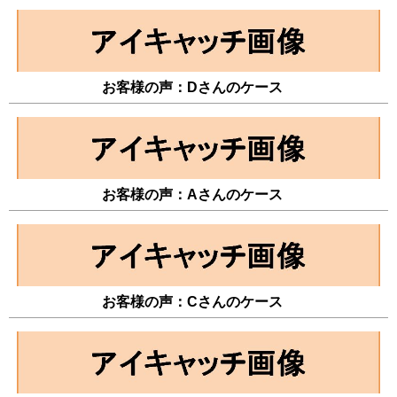
お客様の声：Dさんのケース
お客様の声：Aさんのケース
お客様の声：Cさんのケース