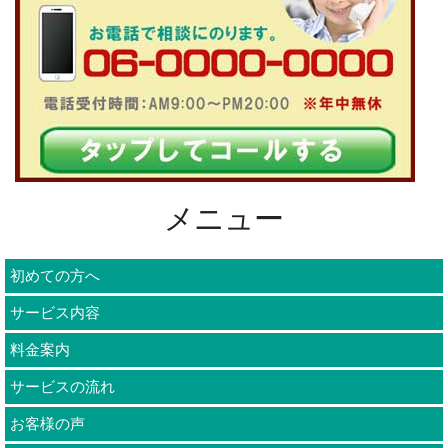
メニュー
初めての方へ
サービス内容
料金案内
サービスの流れ
お客様の声