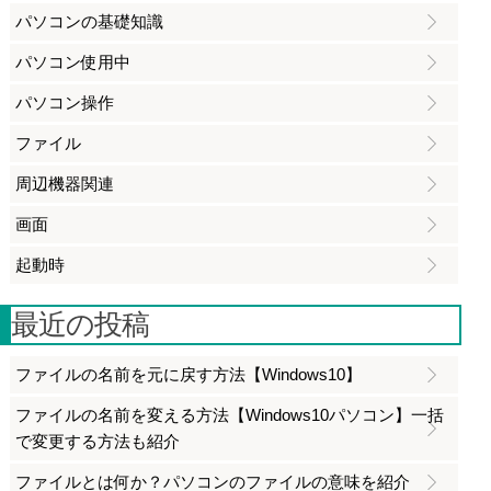
パソコンの基礎知識
パソコン使用中
パソコン操作
ファイル
周辺機器関連
画面
起動時
最近の投稿
ファイルの名前を元に戻す方法【Windows10】
ファイルの名前を変える方法【Windows10パソコン】一括
で変更する方法も紹介
ファイルとは何か？パソコンのファイルの意味を紹介