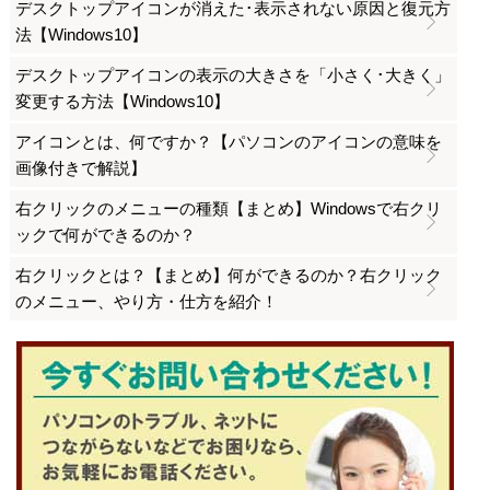
デスクトップアイコンが消えた･表示されない原因と復元方
法【Windows10】
デスクトップアイコンの表示の大きさを「小さく･大きく」
変更する方法【Windows10】
アイコンとは、何ですか？【パソコンのアイコンの意味を
画像付きで解説】
右クリックのメニューの種類【まとめ】Windowsで右クリ
ックで何ができるのか？
右クリックとは？【まとめ】何ができるのか？右クリック
のメニュー、やり方・仕方を紹介！