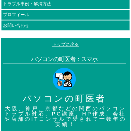
トラブル事例・解消方法
プロフィール
お問い合わせ
トップに戻る
パソコンの町医者：スマホ
パソコンの町医者
大阪、神戸、京都などの関西のパソコン
トラブル対応、PC講座、HP作成、会社
や店舗のITコンサルで愛されて十数年の
実績！