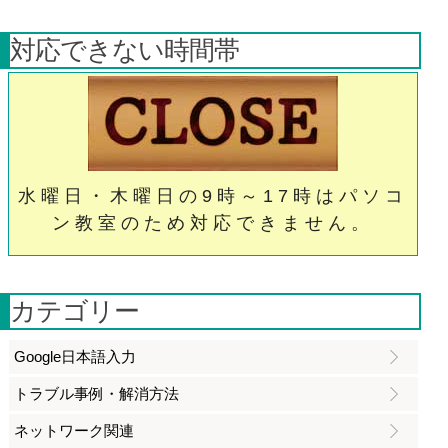
対応できない時間帯
水曜日・木曜日の9時～17時はパソコ
ン教室のため対応できません。
カテゴリー
Google日本語入力
トラブル事例・解消方法
ネットワーク関連