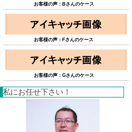
お客様の声：Bさんのケース
お客様の声：Fさんのケース
お客様の声：Gさんのケース
私にお任せ下さい！