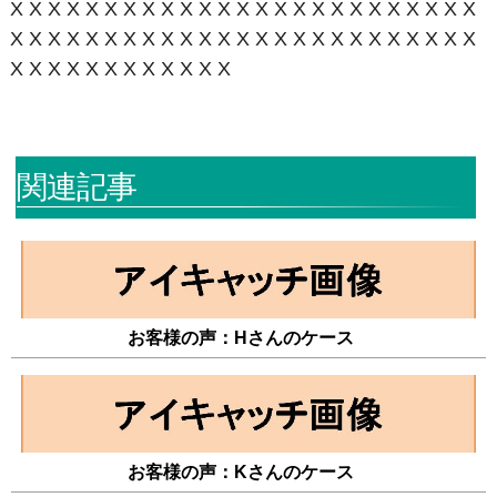
XXXXXXXXXXXXXXXXXXXXXXXXX
XXXXXXXXXXXXXXXXXXXXXXXXX
XXXXXXXXXXXX
関連記事
お客様の声：Hさんのケース
お客様の声：Kさんのケース