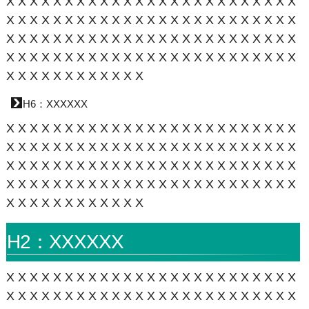
XXXXXXXXXXXXXXXXXXXXXXXXX
XXXXXXXXXXXXXXXXXXXXXXXXX
XXXXXXXXXXXXXXXXXXXXXXXXX
XXXXXXXXXXXXXXXXXXXXXXXXX
XXXXXXXXXXXX
H6：XXXXXX
XXXXXXXXXXXXXXXXXXXXXXXXX
XXXXXXXXXXXXXXXXXXXXXXXXX
XXXXXXXXXXXXXXXXXXXXXXXXX
XXXXXXXXXXXXXXXXXXXXXXXXX
XXXXXXXXXXXX
H2：XXXXXX
XXXXXXXXXXXXXXXXXXXXXXXXX
XXXXXXXXXXXXXXXXXXXXXXXXX