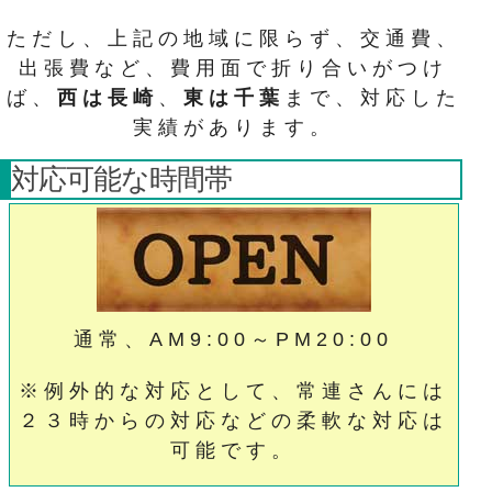
ただし、上記の地域に限らず、交通費、
出張費など、費用面で折り合いがつけ
ば、
西は長崎
、
東は千葉
まで、対応した
実績があります。
対応可能な時間帯
通常、AM9:00～PM20:00
※例外的な対応として、常連さんには
２３時からの対応などの柔軟な対応は
可能です。