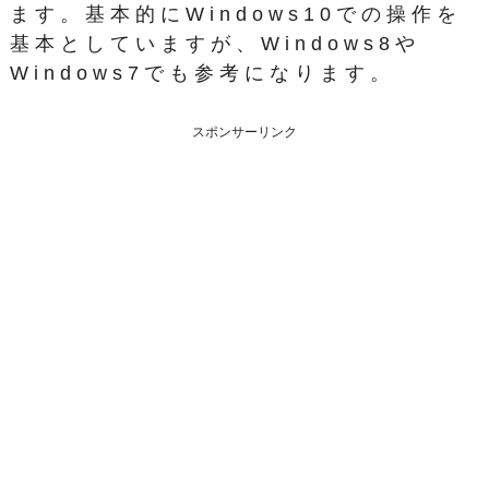
ます。基本的にWindows10での操作を
基本としていますが、Windows8や
Windows7でも参考になります。
スポンサーリンク