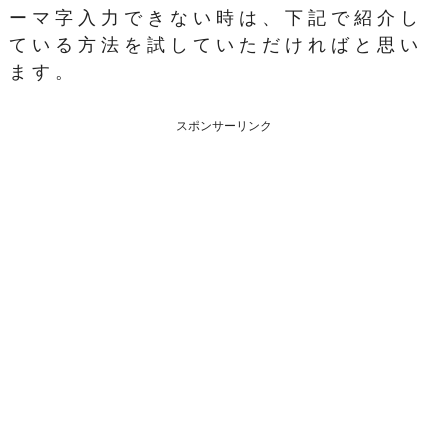
ーマ字入力できない時は、下記で紹介し
ている方法を試していただければと思い
ます。
スポンサーリンク