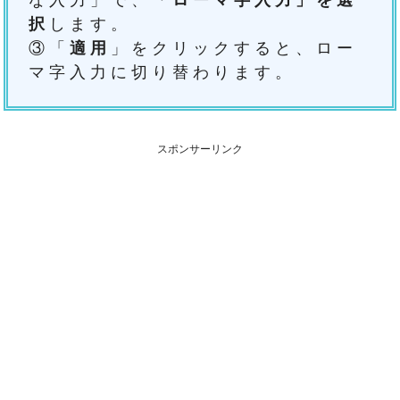
択
します。
③「
適用
」をクリックすると、ロー
マ字入力に切り替わります。
スポンサーリンク