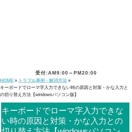
受付:AM9:00～PM20:00
HOME
»
トラブル事例・解消方法
»
キーボードでローマ字入力できない時の原因と対策・かな入力と
の切り替え方法【windowsパソコン版】
キーボードでローマ字入力できな
い時の原因と対策・かな入力との
切り替え方法【windowsパソコン