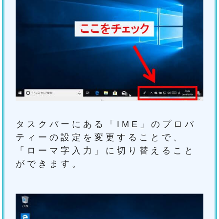
タスクバーにある「IME」のプロパ
ティーの設定を変更することで、
「ローマ字入力」に切り替えること
ができます。