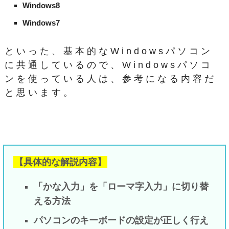
Windows8
Windows7
といった、基本的なWindowsパソコン
に共通しているので、Windowsパソコ
ンを使っている人は、参考になる内容だ
と思います。
【具体的な解説内容】
「かな入力」を「ローマ字入力」に切り替
える方法
パソコンのキーボードの設定が正しく行え