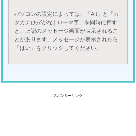
パソコンの設定によっては、「Alt」と「カ
タカナひががな | ローマ字」を同時に押す
と、上記のメッセージ画面が表示されるこ
とがあります。メッセージが表示されたら
「はい」をクリックしてください。
スポンサーリンク