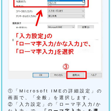
①「Microsoft IMEの詳細設定」の
画面で、「全般」を選択します。
②「入力設定」の「ローマ字入力/か
な入力」で、
「ローマ字入力」を選