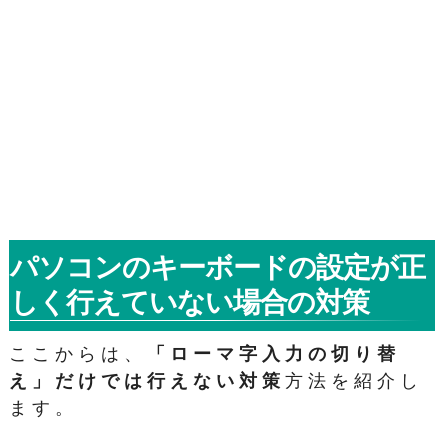
パソコンのキーボードの設定が正
しく行えていない場合の対策
ここからは、
「ローマ字入力の切り替
え」だけでは行えない対策
方法を紹介し
ます。