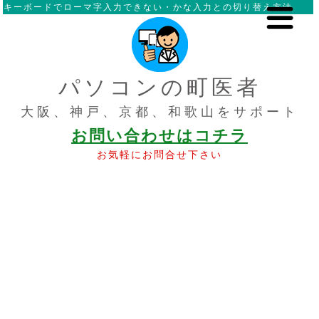
キーボードでローマ字入力できない・かな入力との切り替え方法
パソコンの町医者
大阪、神戸、京都、和歌山をサポート
お問い合わせはコチラ
お気軽にお問合せ下さい