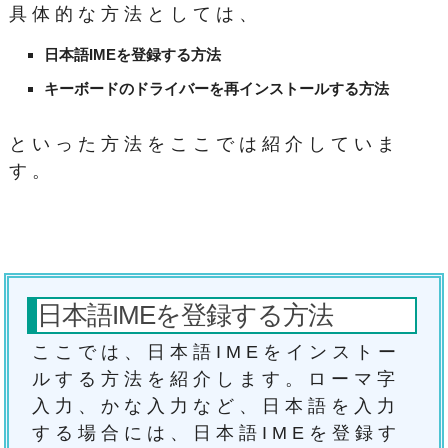
具体的な方法としては、
日本語IMEを登録する方法
キーボードのドライバーを再インストールする方法
といった方法をここでは紹介していま
す。
日本語IMEを登録する方法
ここでは、日本語IMEをインストー
ルする方法を紹介します。ローマ字
入力、かな入力など、日本語を入力
する場合には、日本語IMEを登録す