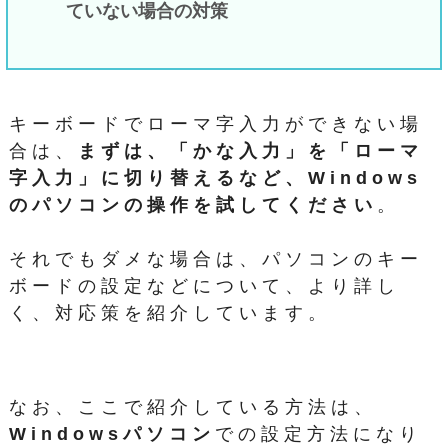
ていない場合の対策
キーボードでローマ字入力ができない場
合は、
まずは、「かな入力」を「ローマ
字入力」に切り替えるなど、Windows
のパソコンの操作を試してください
。
それでもダメな場合は、パソコンのキー
ボードの設定などについて、より詳し
く、対応策を紹介しています。
なお、ここで紹介している方法は、
Windowsパソコン
での設定方法になり