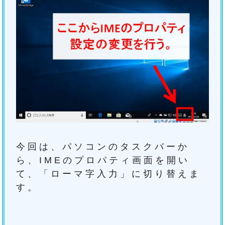
今回は、パソコンのタスクバーか
ら、IMEのプロパティ画面を開い
て、「ローマ字入力」に切り替えま
す。