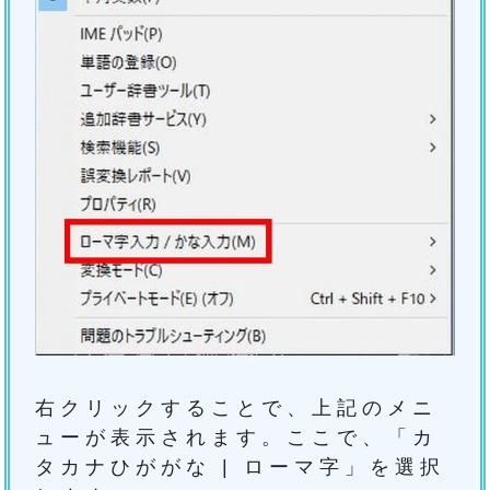
右クリックすることで、上記のメニ
ューが表示されます。ここで、「カ
タカナひががな | ローマ字」を選択