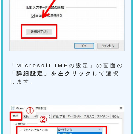
「Microsoft IMEの設定」の画面の
「詳細設定」を左クリック
して選択
します。