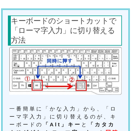
キーボードのショートカットで
「ローマ字入力」に切り替える
方法
一番簡単に「かな入力」から、「ロ
ーマ字入力」に切り替えるのが、キ
ーボードの
「Alt」キー
と
「カタカ