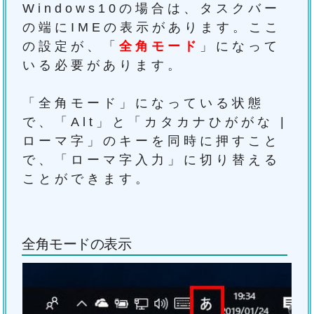
Windows10の場合は、タスクバー
の端にIMEの表示があります。ここ
の設定が、「
全角モード
」になって
いる必要があります。
「全角モード」になっている状態
で、「Alt」と「カタカナひががな |
ローマ字」のキーを同時に押すこと
で、「ローマ字入力」に切り替える
ことができます。
全角モードの表示