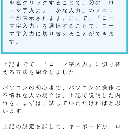
を左クリックすることで、②の「ロ
ーマ字入力」「かな入力」のメニュ
ーが表示されます。ここで、「ロー
マ字入力」を選択することで、ロー
マ字入力に切り替えることができま
す。
上記までで、「ローマ字入力」に切り替
える方法を紹介しました。
パソコンの初心者で、パソコンの操作に
不慣れな人の場合は、上記で説明した内
容を、まずは、試していただければと思
います。
上記の設定を試して、キーボードが、ロ