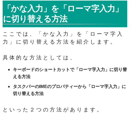
「かな入力」を「ローマ字入力」
に切り替える方法
ここでは、「かな入力」を「ローマ字入
力」に切り替える方法を紹介します。
具体的な方法としては、
キーボードのショートカットで「ローマ字入力」に切り替
える方法
タスクバーのIMEのプロパティーから「ローマ字入力」に
切り替える方法
といった２つの方法があります。