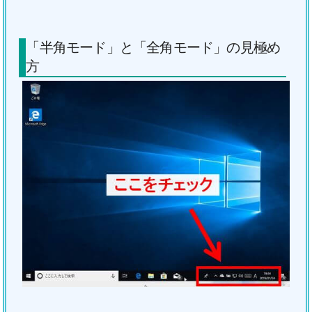
「半角モード」と「全角モード」の見極め
方