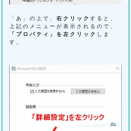
「あ」の上で、
右クリック
すると、
上記のメニューが表示されるので、
「プロパティ」を左クリック
しま
す。