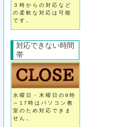
３時からの対応など
の柔軟な対応は可能
です。
対応できない時間
帯
水曜日・木曜日の9時
～17時はパソコン教
室のため対応できま
せん。