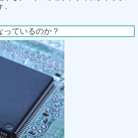
す。
なっているのか？