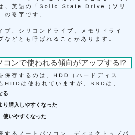
語の「Solid State Drive（
ソリ
」の略字です。
イブ、シリコンドライブ、メモリドライ
ブなどとも呼ばれることがあります。
ソコンで使われる傾向がアップする!?
を保存するのは、HDD（ハードディス
もHDDは使われていますが、SSDは、
なる
より購入しやすくなった
、使いやすくなった
載するノートパソコン、ディスクトップパ