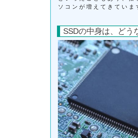
ソコンが増えてきていま
SSDの中身は、どう