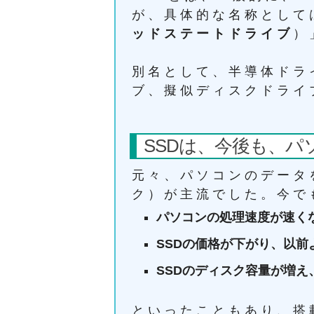
が、具体的な名称としては、英
ッドステートドライブ
）
別名として、半導体ドラ
ブ、擬似ディスクドライ
SSDは、今後も、パ
元々、パソコンのデータ
ク）が主流でした。今で
パソコンの処理速度が速く
SSDの価格が下がり、以前
SSDのディスク容量が増え
といったこともあり、搭