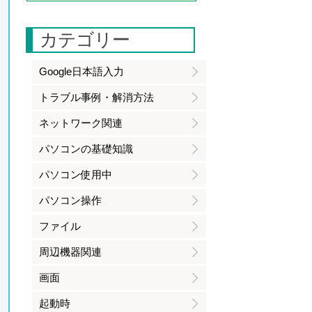
カテゴリー
Google日本語入力
トラブル事例・解消方法
ネットワーク関連
パソコンの基礎知識
パソコン使用中
パソコン操作
ファイル
周辺機器関連
画面
起動時