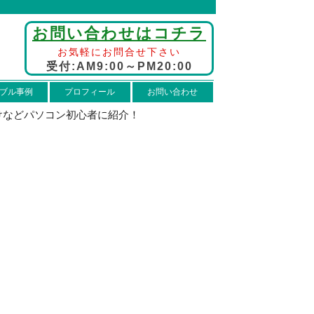
お問い合わせはコチラ
お気軽にお問合せ下さい
受付:AM9:00～PM20:00
ブル事例
プロフィール
お問い合わせ
けなどパソコン初心者に紹介！