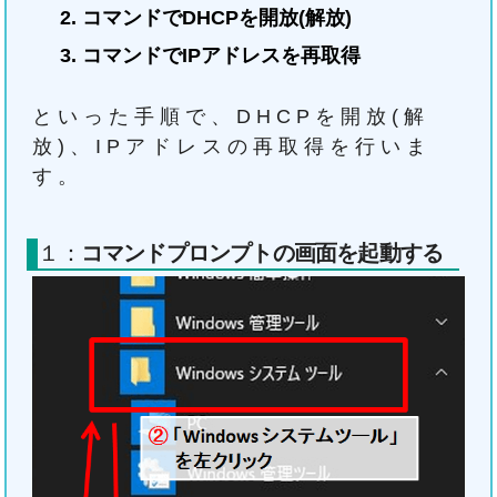
コマンドでDHCPを開放(解放)
コマンドでIPアドレスを再取得
といった手順で、DHCPを開放(解
放)、IPアドレスの再取得を行いま
す。
１：
コマンドプロンプトの画面を起動する