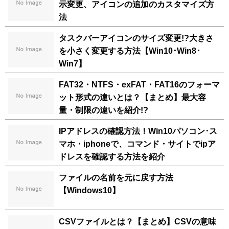
示変更、アイコンの追加のカスタマイズ方
法
タスクバーアイコンのサイズ変更!?大きさ
を小さく変更する方法【Win10･Win8･
Win7】
FAT32・NTFS・exFAT・FAT16のフォーマ
ット形式の違いとは？【まとめ】最大容
量・制限の違いを紹介!?
IPアドレスの確認方法！Win10パソコン･ス
マホ・iphoneで、コマンド・サイトでipア
ドレスを確認する方法を紹介
ファイルの名前を元に戻す方法
【Windows10】
CSVファイルとは？【まとめ】CSVの意味