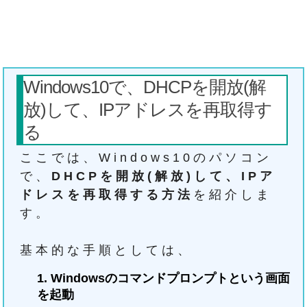
Windows10で、DHCPを開放(解
放)して、IPアドレスを再取得す
る
ここでは、Windows10のパソコン
で、
DHCPを開放(解放)して、IPア
ドレスを再取得する方法
を紹介しま
す。
基本的な手順としては、
Windowsのコマンドプロンプトという画面
を起動