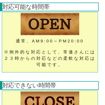
対応可能な時間帯
通常、AM9:00～PM20:00
※例外的な対応として、常連さんには
２３時からの対応などの柔軟な対応は
可能です。
対応できない時間帯