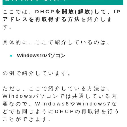
ここでは、
DHCPを開放(解放)して、IP
アドレスを再取得する方法
を紹介しま
す。
具体的に、ここで紹介しているのは、
Windows10パソコン
の例で紹介しています。
ただし、ここで紹介している方法は、
Windowsパソコンでは共通している内
容なので、Windows8やWindows7な
どでも同じようにDHCPの再取得を行う
ことができます。