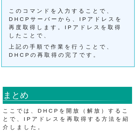
このコマンドを入力することで、
DHCPサーバーから、IPアドレスを
再度取得します。IPアドレスを取得
したことで、
上記の手順で作業を行うことで、
DHCPの再取得の完了です。
まとめ
ここでは、DHCPを開放（解放）するこ
とで、IPアドレスを再取得する方法を紹
介しました。