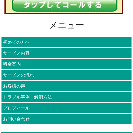
メニュー
初めての方へ
サービス内容
料金案内
サービスの流れ
お客様の声
トラブル事例・解消方法
プロフィール
お問い合わせ