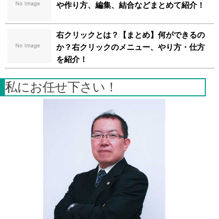
や作り方、編集、結合などまとめて紹介！
右クリックとは？【まとめ】何ができるの
か？右クリックのメニュー、やり方・仕方
を紹介！
私にお任せ下さい！