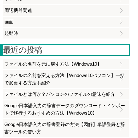
周辺機器関連
画面
起動時
最近の投稿
ファイルの名前を元に戻す方法【Windows10】
ファイルの名前を変える方法【Windows10パソコン】一括
で変更する方法も紹介
ファイルとは何か？パソコンのファイルの意味を紹介
Google日本語入力の辞書データのダウンロード・インポー
トで移行するおすすめの方法【Windows10】
Google日本語入力の辞書登録の方法【図解】単語登録と辞
書ツールの使い方