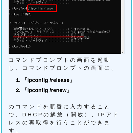
コマンドプロンプトの画面を起動
し、コマンドプロンプトの画面に、
「
ipconfig /release
」
「
ipconfig /renew
」
のコマンドを順番に入力すること
で、DHCPの解放（開放）、IPアド
レスの再取得を行うことができま
す。