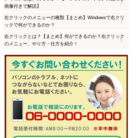
画像付きで解説】
右クリックのメニューの種類【まとめ】Windowsで右クリ
ックで何ができるのか？
右クリックとは？【まとめ】何ができるのか？右クリック
のメニュー、やり方・仕方を紹介！