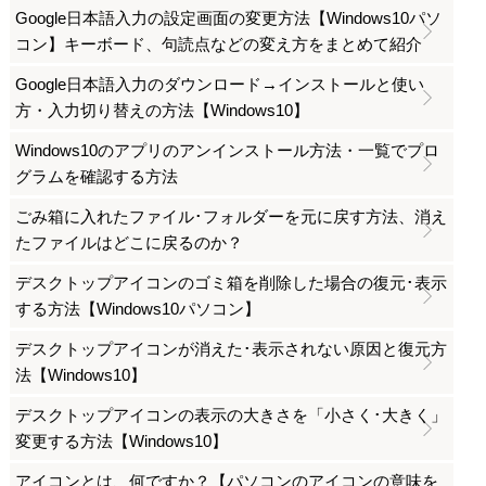
Google日本語入力の設定画面の変更方法【Windows10パソ
コン】キーボード、句読点などの変え方をまとめて紹介
Google日本語入力のダウンロード→インストールと使い
方・入力切り替えの方法【Windows10】
Windows10のアプリのアンインストール方法・一覧でプロ
グラムを確認する方法
ごみ箱に入れたファイル･フォルダーを元に戻す方法、消え
たファイルはどこに戻るのか？
デスクトップアイコンのゴミ箱を削除した場合の復元･表示
する方法【Windows10パソコン】
デスクトップアイコンが消えた･表示されない原因と復元方
法【Windows10】
デスクトップアイコンの表示の大きさを「小さく･大きく」
変更する方法【Windows10】
アイコンとは、何ですか？【パソコンのアイコンの意味を