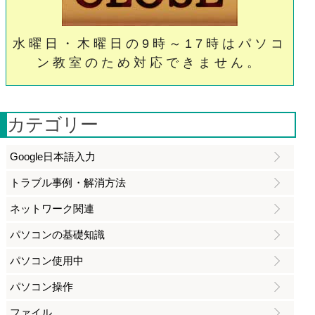
水曜日・木曜日の9時～17時はパソコ
ン教室のため対応できません。
カテゴリー
Google日本語入力
トラブル事例・解消方法
ネットワーク関連
パソコンの基礎知識
パソコン使用中
パソコン操作
ファイル