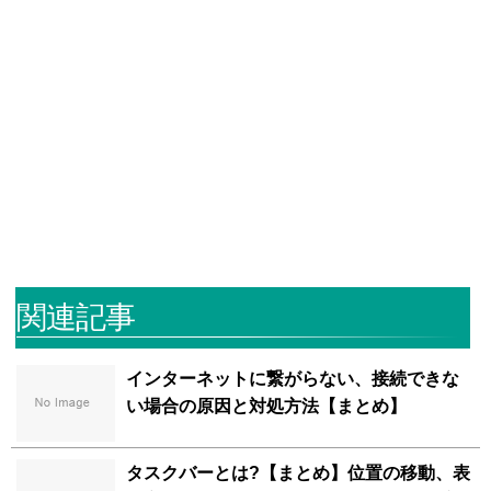
関連記事
インターネットに繋がらない、接続できな
い場合の原因と対処方法【まとめ】
タスクバーとは?【まとめ】位置の移動、表