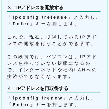
３：
IPアドレスを開放する
「
ipconfig /release
」と入力し、
「
Enter
」キーを押します。
これで、現在、取得しているIPアド
レスの開放を行うことができます。
この段階では、パソコンは、IPアド
レスを持っていない状態になるの
で、インターネットや社内LANへの
接続ができなくなります。
４：
IPアドレスを再取得する
「
ipconfig /renew
」と入力し、
「
Enter
」キーを押します。