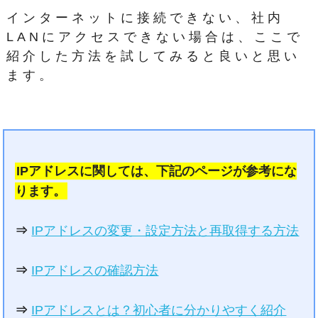
インターネットに接続できない、社内
LANにアクセスできない場合は、ここで
紹介した方法を試してみると良いと思い
ます。
IPアドレスに関しては、下記のページが参考にな
ります。
⇒
IPアドレスの変更・設定方法と再取得する方法
⇒
IPアドレスの確認方法
⇒
IPアドレスとは？初心者に分かりやすく紹介