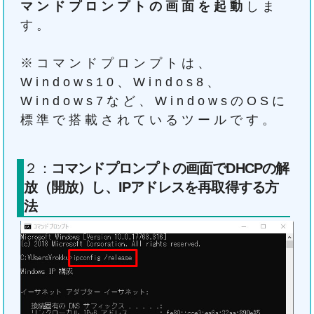
マンドプロンプトの画面を起動
しま
す。
※コマンドプロンプトは、
Windows10、Windos8、
Windows7など、WindowsのOSに
標準で搭載されているツールです。
２：
コマンドプロンプトの画面でDHCPの解
放（開放）し、IPアドレスを再取得する方
法